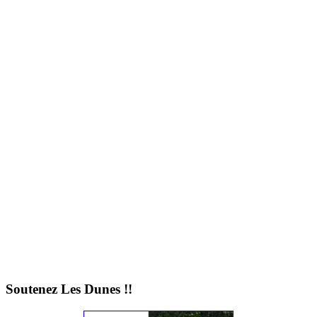
Soutenez Les Dunes !!