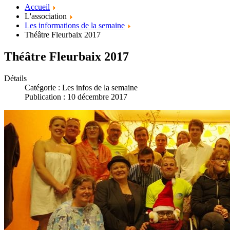
Accueil
L'association
Les informations de la semaine
Théâtre Fleurbaix 2017
Théâtre Fleurbaix 2017
Détails
Catégorie :
Les infos de la semaine
Publication : 10 décembre 2017