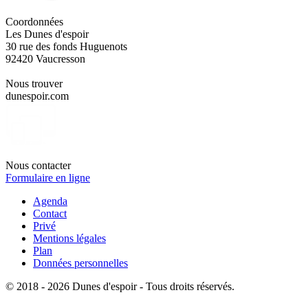
Coordonnées
Les Dunes d'espoir
30 rue des fonds Huguenots
92420 Vaucresson
Nous trouver
dunespoir.com
Nous contacter
Formulaire en ligne
Agenda
Contact
Privé
Mentions légales
Plan
Données personnelles
© 2018 - 2026 Dunes d'espoir - Tous droits réservés.