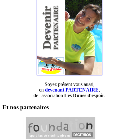
Soyez présent vous aussi,
en
devenant PARTENAIRE
,
de l'association
Les Dunes d'espoir
.
Et nos partenaires