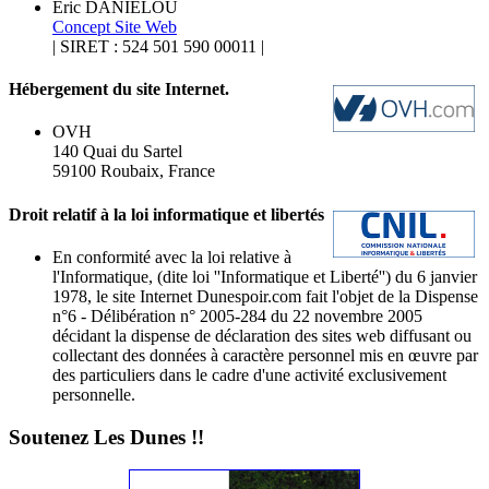
Eric DANIELOU
Concept Site Web
| SIRET : 524 501 590 00011 |
Hébergement du site Internet.
OVH
140 Quai du Sartel
59100 Roubaix, France
Droit relatif à la loi informatique et libertés
En conformité avec la loi relative à
l'Informatique, (dite loi ''Informatique et Liberté'') du 6 janvier
1978, le site Internet Dunespoir.com fait l'objet de la Dispense
n°6 - Délibération n° 2005-284 du 22 novembre 2005
décidant la dispense de déclaration des sites web diffusant ou
collectant des données à caractère personnel mis en œuvre par
des particuliers dans le cadre d'une activité exclusivement
personnelle.
Soutenez Les Dunes !!