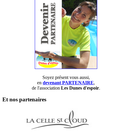
Soyez présent vous aussi,
en
devenant PARTENAIRE
,
de l'association
Les Dunes d'espoir
.
Et nos partenaires