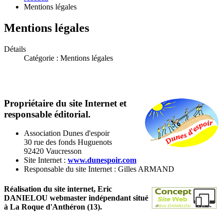
Mentions légales
Mentions légales
Détails
Catégorie :
Mentions légales
Propriétaire du site Internet et
responsable éditorial.
Association Dunes d'espoir
30 rue des fonds Huguenots
92420 Vaucresson
Site Internet :
www.dunespoir.com
Responsable du site Internet : Gilles ARMAND
Réalisation du site internet, Eric
DANIELOU webmaster indépendant situé
à La Roque d'Anthéron (13).