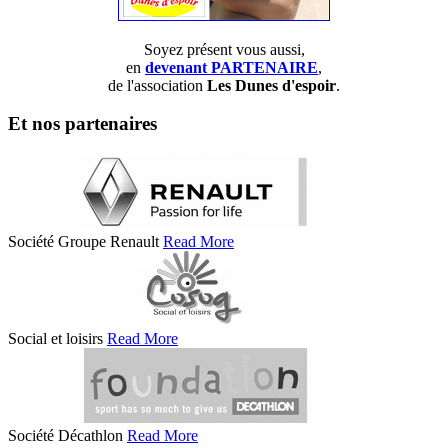
Soyez présent vous aussi,
en
devenant PARTENAIRE
,
de l'association
Les Dunes d'espoir
.
Et nos partenaires
Société Groupe Renault
Read More
Social et loisirs
Read More
Société Décathlon
Read More