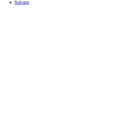
Suivant