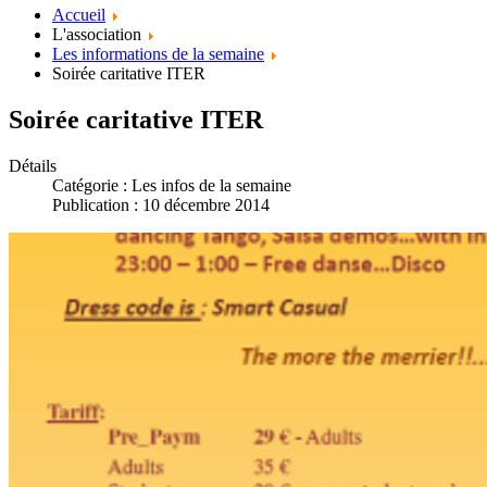
Accueil
L'association
Les informations de la semaine
Soirée caritative ITER
Soirée caritative ITER
Détails
Catégorie :
Les infos de la semaine
Publication : 10 décembre 2014