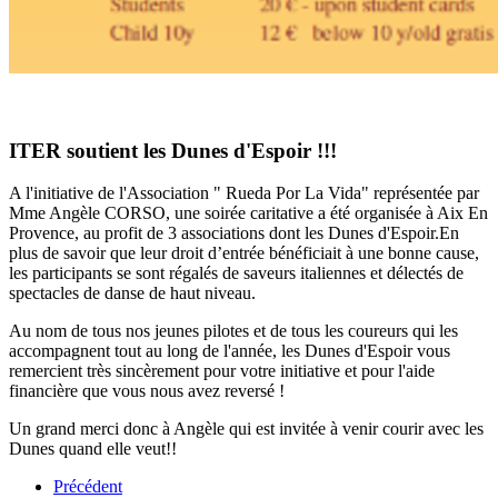
ITER soutient les Dunes d'Espoir !!!
A l'initiative de l'Association " Rueda Por La Vida" représentée par
Mme Angèle CORSO, une soirée caritative a été organisée à Aix En
Provence, au profit de 3 associations dont les Dunes d'Espoir.En
plus de savoir que leur droit d’entrée bénéficiait à une bonne cause,
les participants se sont régalés de saveurs italiennes et délectés de
spectacles de danse de haut niveau.
Au nom de tous nos jeunes pilotes et de tous les coureurs qui les
accompagnent tout au long de l'année, les Dunes d'Espoir vous
remercient très sincèrement pour votre initiative et pour l'aide
financière que vous nous avez reversé !
Un grand merci donc à Angèle qui est invitée à venir courir avec les
Dunes quand elle veut!!
Précédent