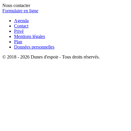
Nous contacter
Formulaire en ligne
Agenda
Contact
Privé
Mentions légales
Plan
Données personnelles
© 2018 - 2026 Dunes d'espoir - Tous droits réservés.