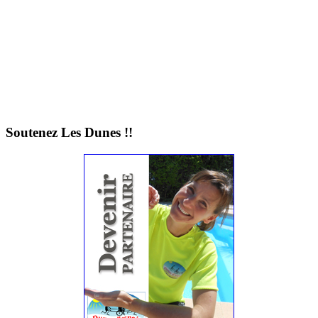
Soutenez Les Dunes !!