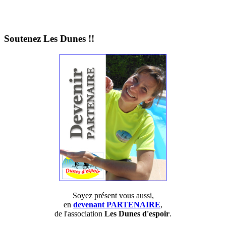
Soutenez Les Dunes !!
Soyez présent vous aussi,
en
devenant PARTENAIRE
,
de l'association
Les Dunes d'espoir
.