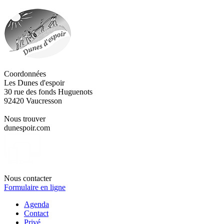
Coordonnées
Les Dunes d'espoir
30 rue des fonds Huguenots
92420 Vaucresson
Nous trouver
dunespoir.com
Nous contacter
Formulaire en ligne
Agenda
Contact
Privé