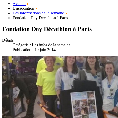
Accueil
L'association
Les informations de la semaine
Fondation Day Décathlon à Paris
Fondation Day Décathlon à Paris
Détails
Catégorie :
Les infos de la semaine
Publication : 10 juin 2014