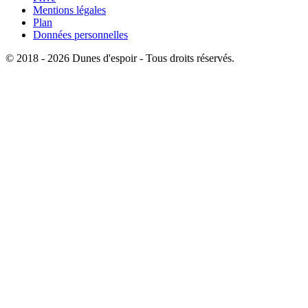
Mentions légales
Plan
Données personnelles
© 2018 - 2026 Dunes d'espoir - Tous droits réservés.