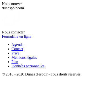
Nous trouver
dunespoir.com
Nous contacter
Formulaire en ligne
Agenda
Contact
Privé
Mentions légales
Plan
Données personnelles
© 2018 - 2026 Dunes d'espoir - Tous droits réservés.