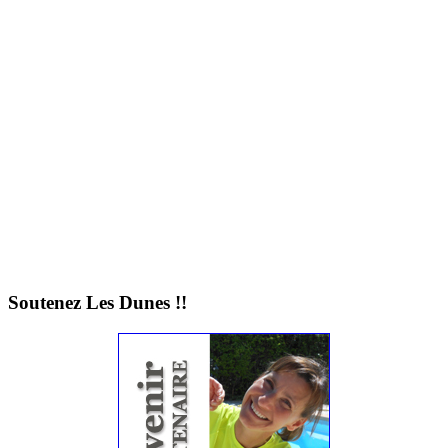
Soutenez Les Dunes !!