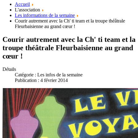
Accueil
L'association
Les informations de la semaine
Courir autrement avec la Ch' ti team et la troupe théâtrale
Fleurbaisienne au grand cœur !
Courir autrement avec la Ch' ti team et la
troupe théâtrale Fleurbaisienne au grand
cœur !
Détails
Catégorie :
Les infos de la semaine
Publication : 4 février 2014