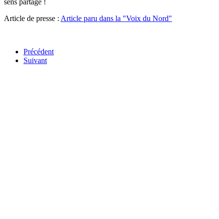
sens partagé !
Article de presse :
Article paru dans la "Voix du Nord"
Précédent
Suivant