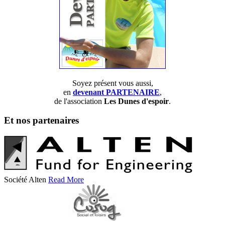
Soyez présent vous aussi,
en
devenant PARTENAIRE
,
de l'association
Les Dunes d'espoir
.
Et nos partenaires
Société Alten
Read More