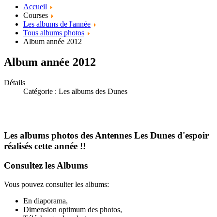
Accueil
Courses
Les albums de l'année
Tous albums photos
Album année 2012
Album année 2012
Détails
Catégorie :
Les albums des Dunes
Les albums photos des Antennes Les Dunes d'espoir
réalisés cette année !!
Consultez les Albums
Vous pouvez consulter les albums:
En diaporama,
Dimension optimum des photos,