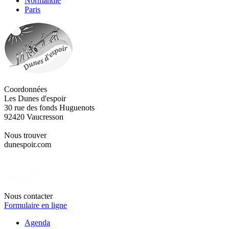
Normandie
Paris
Coordonnées
Les Dunes d'espoir
30 rue des fonds Huguenots
92420 Vaucresson
Nous trouver
dunespoir.com
Nous contacter
Formulaire en ligne
Agenda