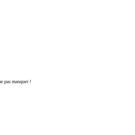
ne pas manquer !