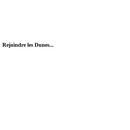
Rejoindre les Dunes...