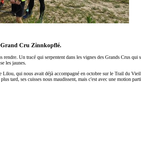
du Grand Cru Zinnkopflé.
 rendre. Un tracé qui serpentent dans les vignes des Grands Crus qui s
se les jaunes.
 Lilou, qui nous avait déjà accompagné en octobre sur le Trail du Viei
us tard, ses cuisses nous maudissent, mais c'est avec une motion parti