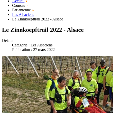
Accueil
Courses
Par antenne
Les Alsaciens
Le Zinnkoepftrail 2022 - Alsace
Le Zinnkoepftrail 2022 - Alsace
Détails
Catégorie :
Les Alsaciens
Publication : 27 mars 2022