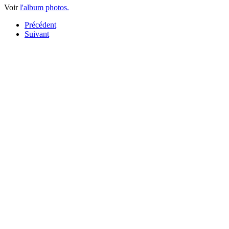
Voir
l'album photos.
Précédent
Suivant