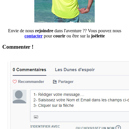
Envie de nous
rejoindre
dans l'aventure ?? Vous pouvez nous
contacter
pour
courir
ou être sur la
joëlette
Commenter !