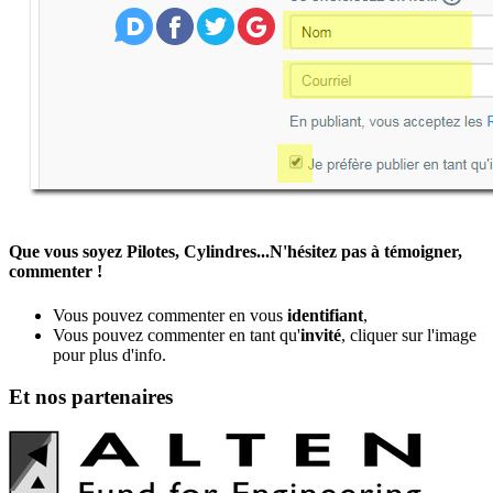
Que vous soyez Pilotes, Cylindres...N'hésitez pas à témoigner,
commenter !
Vous pouvez commenter en vous
identifiant
,
Vous pouvez commenter en tant qu'
invité
, cliquer sur l'image
pour plus d'info.
Et nos partenaires