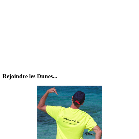
Rejoindre les Dunes...