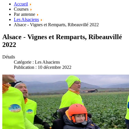
Accueil
Courses
Par antenne
Les Alsaciens
Alsace - Vignes et Remparts, Ribeauvillé 2022
Alsace - Vignes et Remparts, Ribeauvillé
2022
Détails
Catégorie :
Les Alsaciens
Publication : 10 décembre 2022