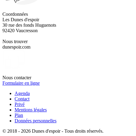
Coordonnées
Les Dunes d'espoir
30 rue des fonds Huguenots
92420 Vaucresson
Nous trouver
dunespoir.com
Nous contacter
Formulaire en ligne
Agenda
Contact
Privé
Mentions légales
Plan
Données personnelles
© 2018 - 2026 Dunes d'espoir - Tous droits réservés.