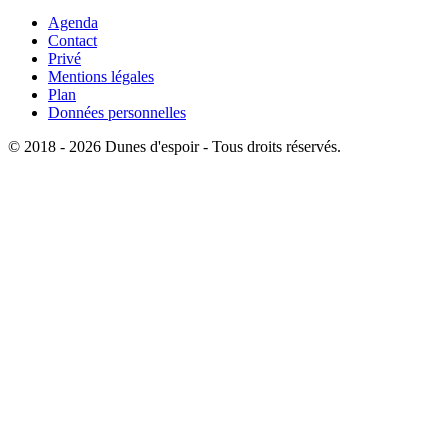
Agenda
Contact
Privé
Mentions légales
Plan
Données personnelles
© 2018 - 2026 Dunes d'espoir - Tous droits réservés.