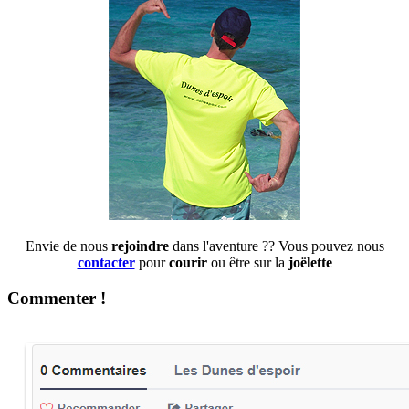
Envie de nous
rejoindre
dans l'aventure ?? Vous pouvez nous
contacter
pour
courir
ou être sur la
joëlette
Commenter !