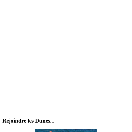
Rejoindre les Dunes...