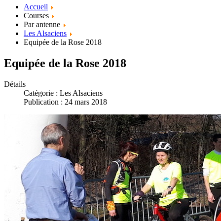
Accueil
Courses
Par antenne
Les Alsaciens
Equipée de la Rose 2018
Equipée de la Rose 2018
Détails
Catégorie :
Les Alsaciens
Publication : 24 mars 2018