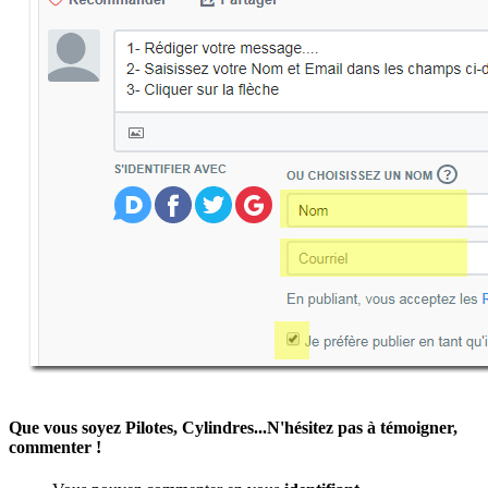
Que vous soyez Pilotes, Cylindres...N'hésitez pas à témoigner,
commenter !