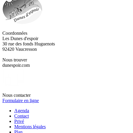
Coordonnées
Les Dunes d'espoir
30 rue des fonds Huguenots
92420 Vaucresson
Nous trouver
dunespoir.com
Nous contacter
Formulaire en ligne
Agenda
Contact
Privé
Mentions légales
Plan