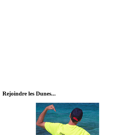
Rejoindre les Dunes...