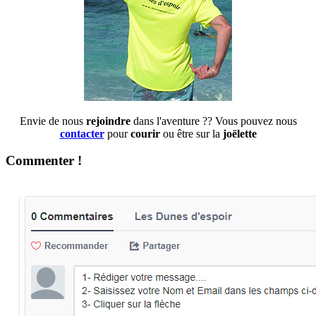
Envie de nous
rejoindre
dans l'aventure ?? Vous pouvez nous
contacter
pour
courir
ou être sur la
joëlette
Commenter !