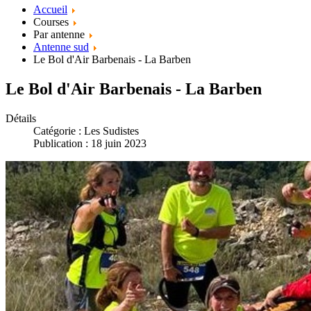
Accueil
Courses
Par antenne
Antenne sud
Le Bol d'Air Barbenais - La Barben
Le Bol d'Air Barbenais - La Barben
Détails
Catégorie :
Les Sudistes
Publication : 18 juin 2023