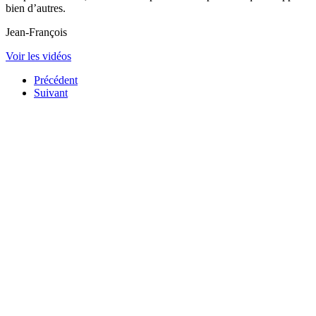
bien d’autres.
Jean-François
Voir les vidéos
Précédent
Suivant