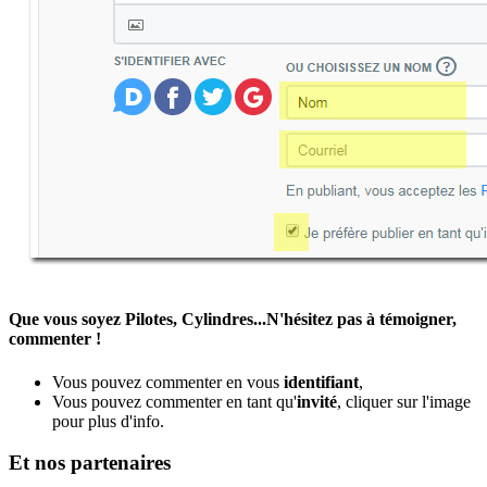
Que vous soyez Pilotes, Cylindres...N'hésitez pas à témoigner,
commenter !
Vous pouvez commenter en vous
identifiant
,
Vous pouvez commenter en tant qu'
invité
, cliquer sur l'image
pour plus d'info.
Et nos partenaires