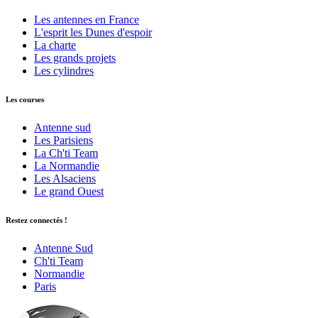
Les antennes en France
L'esprit les Dunes d'espoir
La charte
Les grands projets
Les cylindres
Les courses
Antenne sud
Les Parisiens
La Ch'ti Team
La Normandie
Les Alsaciens
Le grand Ouest
Restez connectés !
Antenne Sud
Ch'ti Team
Normandie
Paris