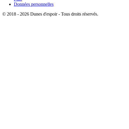
Données personnelles
© 2018 - 2026 Dunes d'espoir - Tous droits réservés.