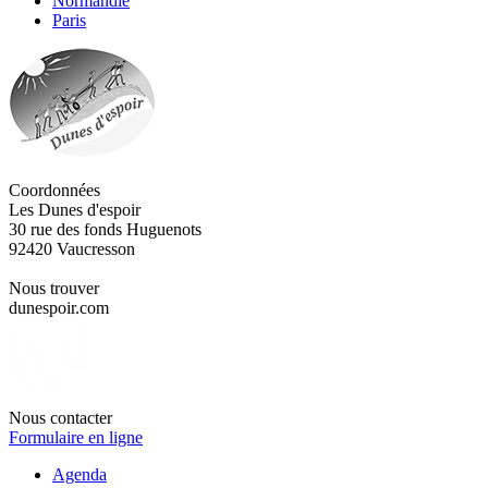
Normandie
Paris
Coordonnées
Les Dunes d'espoir
30 rue des fonds Huguenots
92420 Vaucresson
Nous trouver
dunespoir.com
Nous contacter
Formulaire en ligne
Agenda