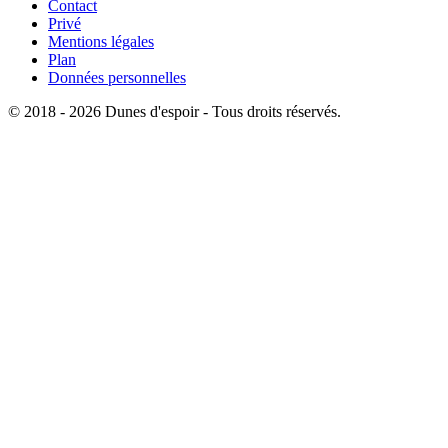
Contact
Privé
Mentions légales
Plan
Données personnelles
© 2018 - 2026 Dunes d'espoir - Tous droits réservés.