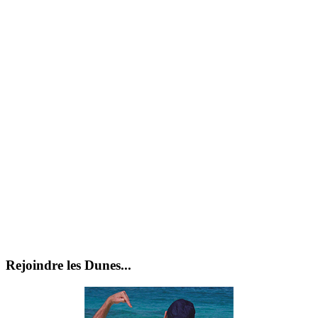
Rejoindre les Dunes...