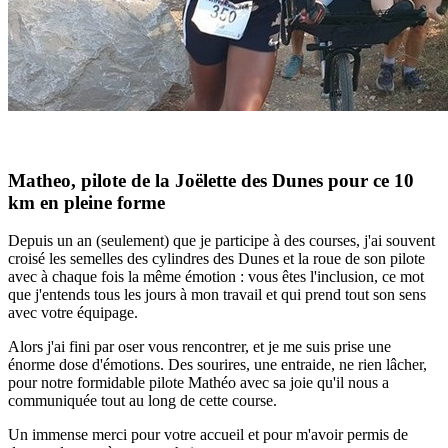
Matheo, pilote de la Joëlette des Dunes pour ce 10
km en pleine forme
Depuis un an (seulement) que je participe à des courses, j'ai souvent
croisé les semelles des cylindres des Dunes et la roue de son pilote
avec à chaque fois la même émotion : vous êtes l'inclusion, ce mot
que j'entends tous les jours à mon travail et qui prend tout son sens
avec votre équipage.
Alors j'ai fini par oser vous rencontrer, et je me suis prise une
énorme dose d'émotions. Des sourires, une entraide, ne rien lâcher,
pour notre formidable pilote Mathéo avec sa joie qu'il nous a
communiquée tout au long de cette course.
Un immense merci pour votre accueil et pour m'avoir permis de