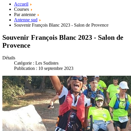
Accueil
Courses
Par antenne
Antenne sud
Souvenir François Blanc 2023 - Salon de Provence
Souvenir François Blanc 2023 - Salon de
Provence
Détails
Catégorie :
Les Sudistes
Publication : 10 septembre 2023