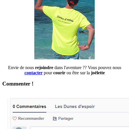
Envie de nous
rejoindre
dans l'aventure ?? Vous pouvez nous
contacter
pour
courir
ou être sur la
joëlette
Commenter !