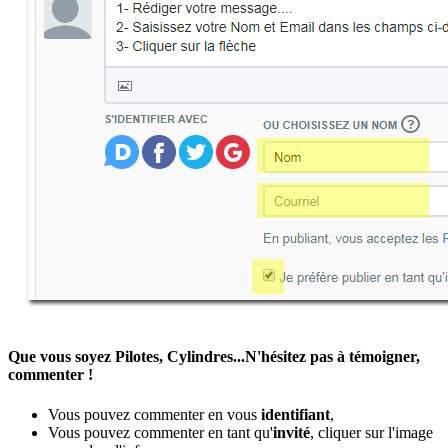
Que vous soyez Pilotes, Cylindres...N'hésitez pas à témoigner,
commenter !
Vous pouvez commenter en vous
identifiant
,
Vous pouvez commenter en tant qu'
invité
, cliquer sur l'image