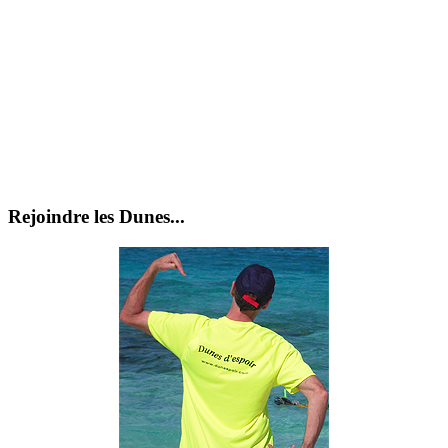
Rejoindre les Dunes...