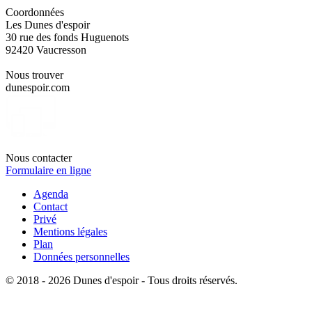
Coordonnées
Les Dunes d'espoir
30 rue des fonds Huguenots
92420 Vaucresson
Nous trouver
dunespoir.com
Nous contacter
Formulaire en ligne
Agenda
Contact
Privé
Mentions légales
Plan
Données personnelles
© 2018 - 2026 Dunes d'espoir - Tous droits réservés.