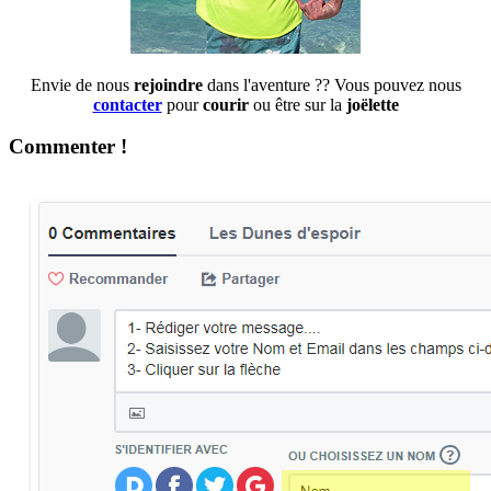
Envie de nous
rejoindre
dans l'aventure ?? Vous pouvez nous
contacter
pour
courir
ou être sur la
joëlette
Commenter !