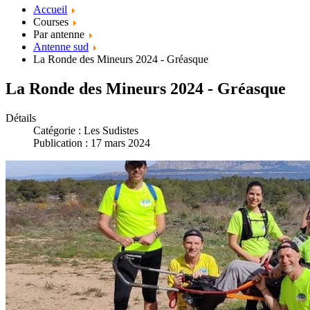
Accueil
Courses
Par antenne
Antenne sud
La Ronde des Mineurs 2024 - Gréasque
La Ronde des Mineurs 2024 - Gréasque
Détails
Catégorie :
Les Sudistes
Publication : 17 mars 2024