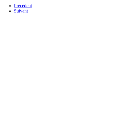
Précédent
Suivant