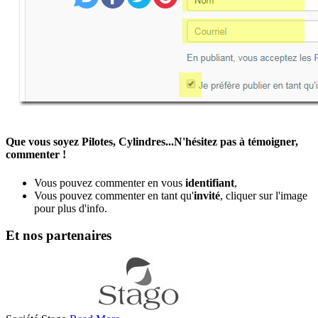
Que vous soyez Pilotes, Cylindres...N'hésitez pas à témoigner,
commenter !
Vous pouvez commenter en vous
identifiant
,
Vous pouvez commenter en tant qu'
invité
, cliquer sur l'image
pour plus d'info.
Et nos partenaires