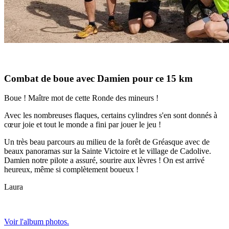
Combat de boue avec Damien pour ce 15 km
Boue ! Maître mot de cette Ronde des mineurs !
Avec les nombreuses flaques, certains cylindres s'en sont donnés à
cœur joie et tout le monde a fini par jouer le jeu !
Un très beau parcours au milieu de la forêt de Gréasque avec de
beaux panoramas sur la Sainte Victoire et le village de Cadolive.
Damien notre pilote a assuré, sourire aux lèvres ! On est arrivé
heureux, même si complètement boueux !
Laura
Voir l'album photos.