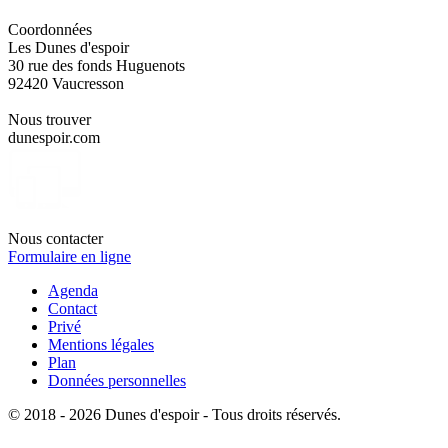
Coordonnées
Les Dunes d'espoir
30 rue des fonds Huguenots
92420 Vaucresson
Nous trouver
dunespoir.com
Nous contacter
Formulaire en ligne
Agenda
Contact
Privé
Mentions légales
Plan
Données personnelles
© 2018 - 2026 Dunes d'espoir - Tous droits réservés.