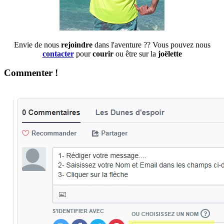
Envie de nous
rejoindre
dans l'aventure ?? Vous pouvez nous
contacter
pour
courir
ou être sur la
joëlette
Commenter !