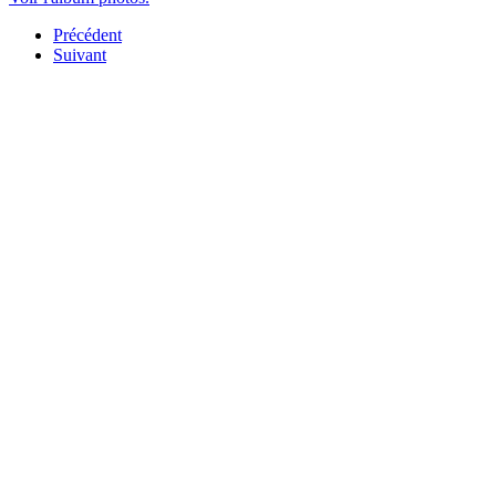
Précédent
Suivant