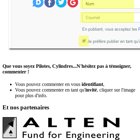
Que vous soyez Pilotes, Cylindres...N'hésitez pas à témoigner,
commenter !
Vous pouvez commenter en vous
identifiant
,
Vous pouvez commenter en tant qu'
invité
, cliquer sur l'image
pour plus d'info.
Et nos partenaires