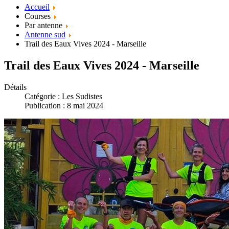
Accueil
Courses
Par antenne
Antenne sud
Trail des Eaux Vives 2024 - Marseille
Trail des Eaux Vives 2024 - Marseille
Détails
Catégorie :
Les Sudistes
Publication : 8 mai 2024