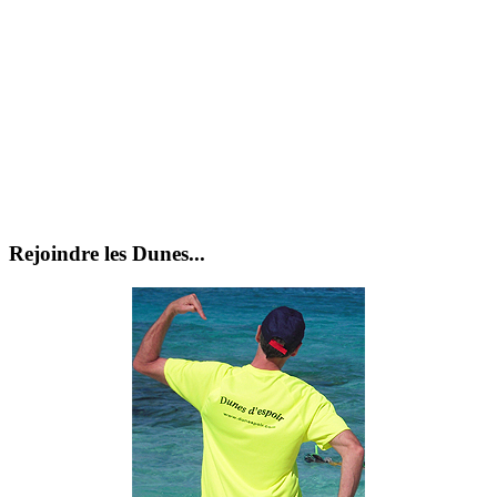
Rejoindre les Dunes...