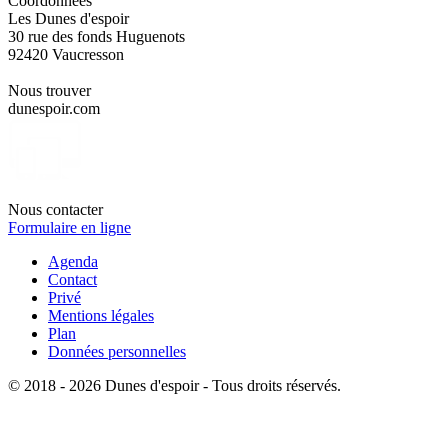
Coordonnées
Les Dunes d'espoir
30 rue des fonds Huguenots
92420 Vaucresson
Nous trouver
dunespoir.com
Nous contacter
Formulaire en ligne
Agenda
Contact
Privé
Mentions légales
Plan
Données personnelles
© 2018 - 2026 Dunes d'espoir - Tous droits réservés.