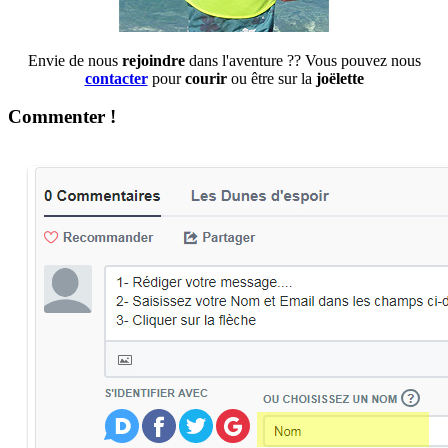
Envie de nous
rejoindre
dans l'aventure ?? Vous pouvez nous
contacter
pour
courir
ou être sur la
joëlette
Commenter !