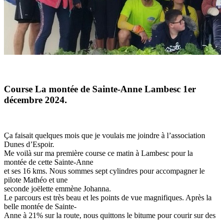
Course La montée de Sainte-Anne Lambesc 1er
décembre 2024.
Ça faisait quelques mois que je voulais me joindre à l’association
Dunes d’Espoir.
Me voilà sur ma première course ce matin à Lambesc pour la
montée de cette Sainte-Anne
et ses 16 kms. Nous sommes sept cylindres pour accompagner le
pilote Mathéo et une
seconde joëlette emmène Johanna.
Le parcours est très beau et les points de vue magnifiques. Après la
belle montée de Sainte-
Anne à 21% sur la route, nous quittons le bitume pour courir sur des