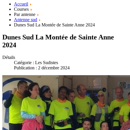
Accueil
Courses
Par antenne
Antenne sud
Dunes Sud La Montée de Sainte Anne 2024
Dunes Sud La Montée de Sainte Anne
2024
Détails
Catégorie :
Les Sudistes
Publication : 2 décembre 2024