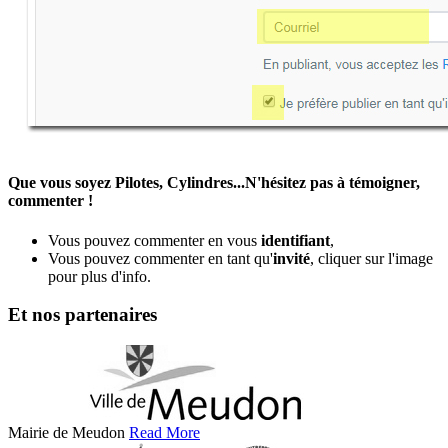
Que vous soyez Pilotes, Cylindres...N'hésitez pas à témoigner,
commenter !
Vous pouvez commenter en vous
identifiant
,
Vous pouvez commenter en tant qu'
invité
, cliquer sur l'image
pour plus d'info.
Et nos partenaires
Mairie de Meudon
Read More