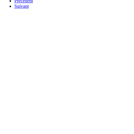
Précédent
Suivant