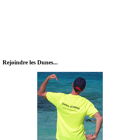
Rejoindre les Dunes...