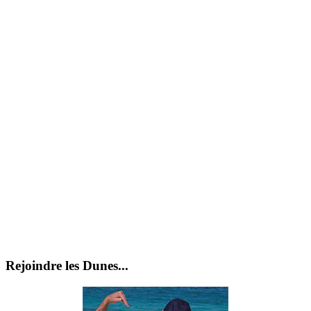
Rejoindre les Dunes...