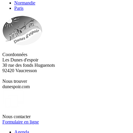
Normandie
Paris
Coordonnées
Les Dunes d'espoir
30 rue des fonds Huguenots
92420 Vaucresson
Nous trouver
dunespoir.com
Nous contacter
Formulaire en ligne
Agenda