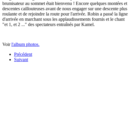
brumisateur au sommet était bienvenu ! Encore quelques montées et
descentes caillouteuses avant de nous engager sur une descente plus
roulante et de rejoindre la route pour l'arrivée. Robin a passé la ligne
d'arrivée en marchant sous les applaudissements fournis et le chant
"et 1, et 2 ..." des spectateurs entraînés par Kamel.
Voir
l'album photos.
Précédent
Suivant