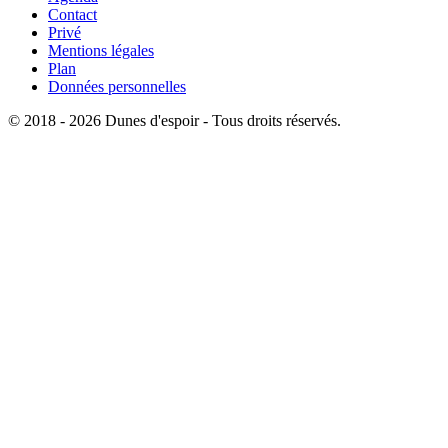
Contact
Privé
Mentions légales
Plan
Données personnelles
© 2018 - 2026 Dunes d'espoir - Tous droits réservés.