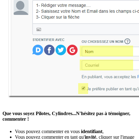
Que vous soyez Pilotes, Cylindres...N'hésitez pas à témoigner,
commenter !
Vous pouvez commenter en vous
identifiant
,
Vous pouvez commenter en tant qu'
invité
, cliquer sur l'image