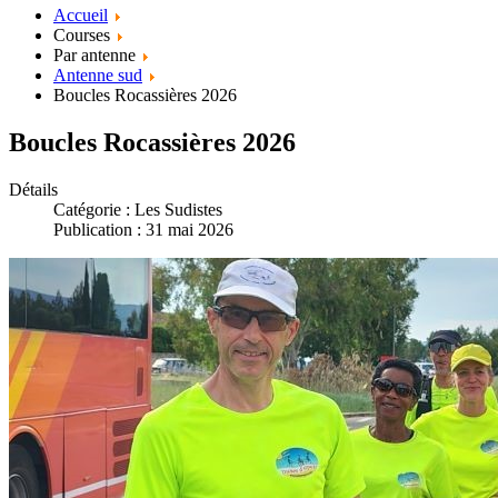
Accueil
Courses
Par antenne
Antenne sud
Boucles Rocassières 2026
Boucles Rocassières 2026
Détails
Catégorie :
Les Sudistes
Publication : 31 mai 2026