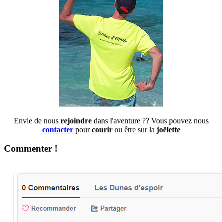
Envie de nous
rejoindre
dans l'aventure ?? Vous pouvez nous
contacter
pour
courir
ou être sur la
joëlette
Commenter !