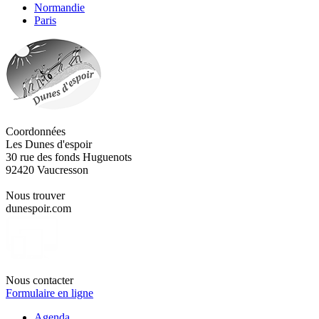
Normandie
Paris
Coordonnées
Les Dunes d'espoir
30 rue des fonds Huguenots
92420 Vaucresson
Nous trouver
dunespoir.com
Nous contacter
Formulaire en ligne
Agenda