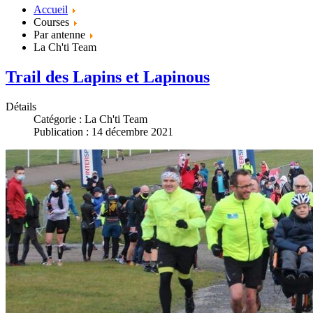
Accueil
Courses
Par antenne
La Ch'ti Team
Trail des Lapins et Lapinous
Détails
Catégorie :
La Ch'ti Team
Publication : 14 décembre 2021