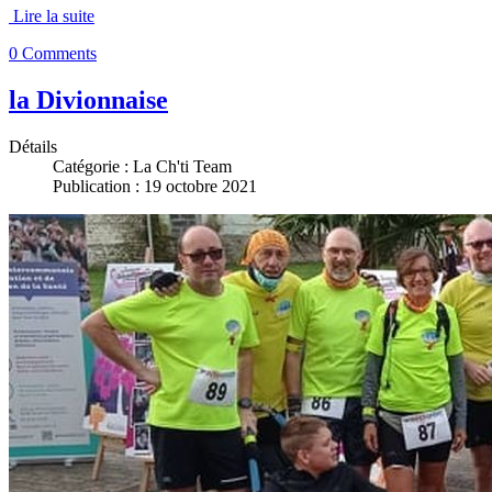
Lire la suite
0 Comments
la Divionnaise
Détails
Catégorie :
La Ch'ti Team
Publication : 19 octobre 2021