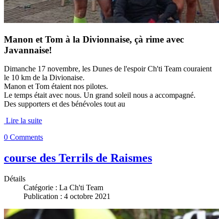
Manon et Tom à la Divionnaise, çà rime avec
Javannaise!
Dimanche 17 novembre, les Dunes de l'espoir Ch'ti Team couraient
le 10 km de la Divionaise.
Manon et Tom étaient nos pilotes.
Le temps était avec nous. Un grand soleil nous a accompagné.
Des supporters et des bénévoles tout au
Lire la suite
0 Comments
course des Terrils de Raismes
Détails
Catégorie :
La Ch'ti Team
Publication : 4 octobre 2021