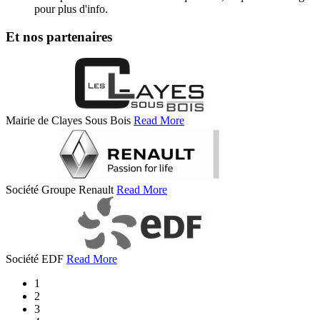
pour plus d'info.
Et nos partenaires
Mairie de Clayes Sous Bois
Read More
Société Groupe Renault
Read More
Société EDF
Read More
1
2
3