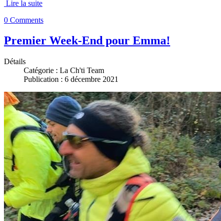
Lire la suite
0 Comments
Premier Week-End pour Emma!
Détails
Catégorie :
La Ch'ti Team
Publication : 6 décembre 2021