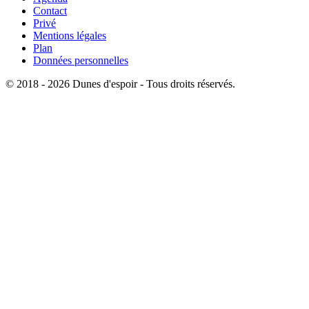
Contact
Privé
Mentions légales
Plan
Données personnelles
© 2018 - 2026 Dunes d'espoir - Tous droits réservés.