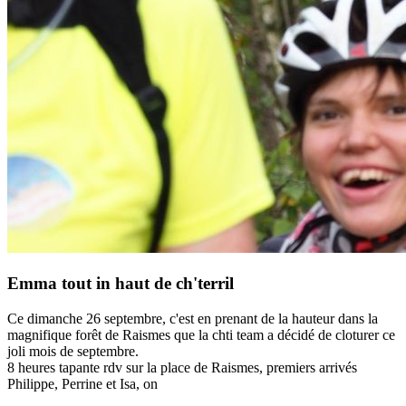
Emma tout in haut de ch'terril
Ce dimanche 26 septembre, c'est en prenant de la hauteur dans la
magnifique forêt de Raismes que la chti team a décidé de cloturer ce
joli mois de septembre.
8 heures tapante rdv sur la place de Raismes, premiers arrivés
Philippe, Perrine et Isa, on