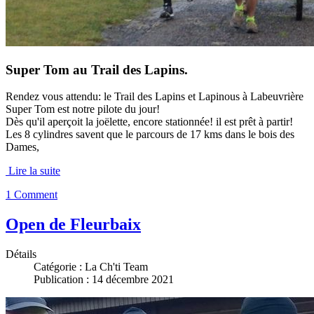
Super Tom au Trail des Lapins.
Rendez vous attendu: le Trail des Lapins et Lapinous à Labeuvrière
Super Tom est notre pilote du jour!
Dès qu'il aperçoit la joëlette, encore stationnée! il est prêt à partir!
Les 8 cylindres savent que le parcours de 17 kms dans le bois des
Dames,
Lire la suite
1 Comment
Open de Fleurbaix
Détails
Catégorie :
La Ch'ti Team
Publication : 14 décembre 2021