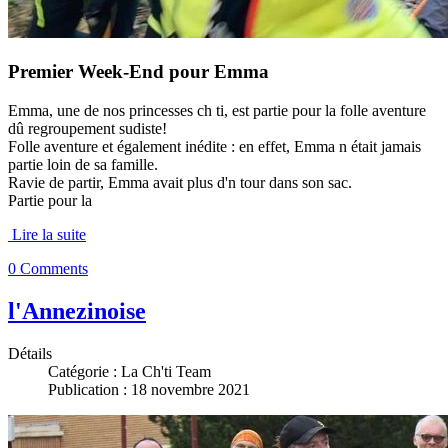
Premier Week-End pour Emma
Emma, une de nos princesses ch ti, est partie pour la folle aventure
dû regroupement sudiste!
Folle aventure et également inédite : en effet, Emma n était jamais
partie loin de sa famille.
Ravie de partir, Emma avait plus d'n tour dans son sac.
Partie pour la
Lire la suite
0 Comments
l'Annezinoise
Détails
Catégorie :
La Ch'ti Team
Publication : 18 novembre 2021