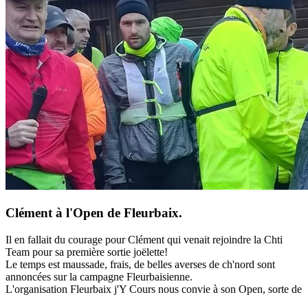
Clément à l'Open de Fleurbaix.
Il en fallait du courage pour Clément qui venait rejoindre la Chti
Team pour sa première sortie joëlette!
Le temps est maussade, frais, de belles averses de ch'nord sont
annoncées sur la campagne Fleurbaisienne.
L'organisation Fleurbaix j'Y Cours nous convie à son Open, sorte de