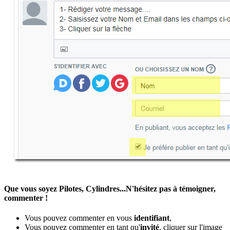
Que vous soyez Pilotes, Cylindres...N'hésitez pas à témoigner,
commenter !
Vous pouvez commenter en vous
identifiant
,
Vous pouvez commenter en tant qu'
invité
, cliquer sur l'image