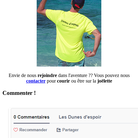
Envie de nous
rejoindre
dans l'aventure ?? Vous pouvez nous
contacter
pour
courir
ou être sur la
joëlette
Commenter !