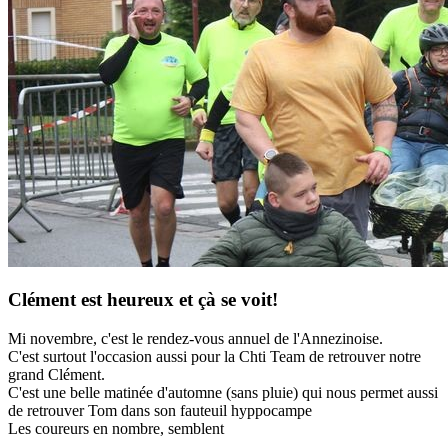
Clément est heureux et çà se voit!
Mi novembre, c'est le rendez-vous annuel de l'Annezinoise.
C'est surtout l'occasion aussi pour la Chti Team de retrouver notre
grand Clément.
C'est une belle matinée d'automne (sans pluie) qui nous permet aussi
de retrouver Tom dans son fauteuil hyppocampe
Les coureurs en nombre, semblent