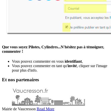
Que vous soyez Pilotes, Cylindres...N'hésitez pas à témoigner,
commenter !
Vous pouvez commenter en vous
identifiant
,
Vous pouvez commenter en tant qu'
invité
, cliquer sur l'image
pour plus d'info.
Et nos partenaires
Mairie de Vaucresson
Read More