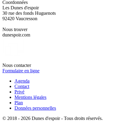
Coordonnées
Les Dunes d'espoir
30 rue des fonds Huguenots
92420 Vaucresson
Nous trouver
dunespoir.com
Nous contacter
Formulaire en ligne
Agenda
Contact
Privé
Mentions légales
Plan
Données personnelles
© 2018 - 2026 Dunes d'espoir - Tous droits réservés.