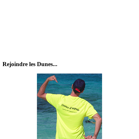
Rejoindre les Dunes...