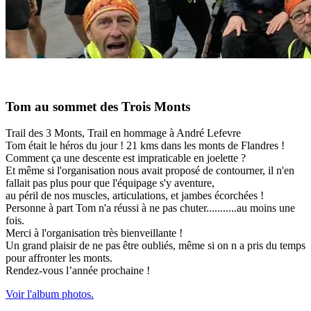
Tom au sommet des Trois Monts
Trail des 3 Monts, Trail en hommage à André Lefevre ️
Tom était le héros du jour ! 21 kms dans les monts de Flandres !
Comment ça une descente est impraticable en joelette ?
Et même si l'organisation nous avait proposé de contourner, il n'en
fallait pas plus pour que l'équipage s'y aventure,
au péril de nos muscles, articulations, et jambes écorchées !
Personne à part Tom n'a réussi à ne pas chuter...........au moins une
fois.
Merci à l'organisation très bienveillante !
Un grand plaisir de ne pas être oubliés, même si on n a pris du temps
pour affronter les monts.
Rendez-vous l’année prochaine !
Voir l'album photos.