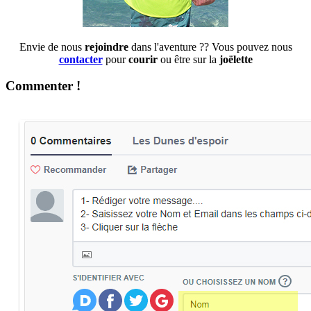
Envie de nous
rejoindre
dans l'aventure ?? Vous pouvez nous
contacter
pour
courir
ou être sur la
joëlette
Commenter !