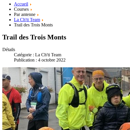
Accueil
Courses
Par antenne
La Ch'ti Team
Trail des Trois Monts
Trail des Trois Monts
Détails
Catégorie :
La Ch'ti Team
Publication : 4 octobre 2022