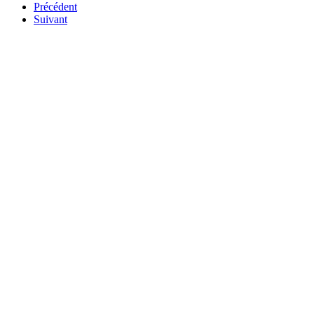
Précédent
Suivant