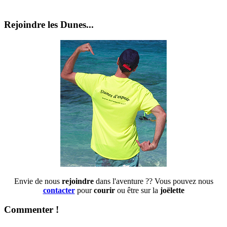
Rejoindre les Dunes...
Envie de nous
rejoindre
dans l'aventure ?? Vous pouvez nous
contacter
pour
courir
ou être sur la
joëlette
Commenter !