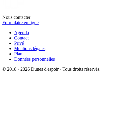
Nous contacter
Formulaire en ligne
Agenda
Contact
Privé
Mentions légales
Plan
Données personnelles
© 2018 - 2026 Dunes d'espoir - Tous droits réservés.