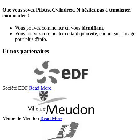
Que vous soyez Pilotes, Cylindres...N'hésitez pas à témoigner,
commenter !
Vous pouvez commenter en vous
identifiant
,
Vous pouvez commenter en tant qu'
invité
, cliquer sur l'image
pour plus d'info.
Et nos partenaires
Société EDF
Read More
Mairie de Meudon
Read More