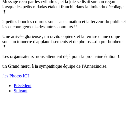
Message reçu par les cylindres , et la joie se lisait sur son regard
lorsque les petits radadas étaient franchit dans la limite du décollage
!!!
2 petites boucles courues sous l'acclamation et la ferveur du public et
les encouragements des autres coureurs !!
Une arrivée glorieuse , un ravito copieux et la remise d'une coupe
sous un tonnerre d'applaudissements et de photos....du pur bonheur
!!!
Les organisateurs nous attendent déjà pour la prochaine édition !!
un Grand merci à la sympathique équipe de l'Annezinoise.
.
les Photos ICI
Précédent
Suivant