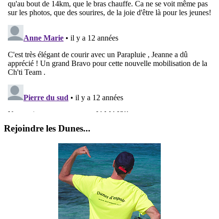
Rejoindre les Dunes...