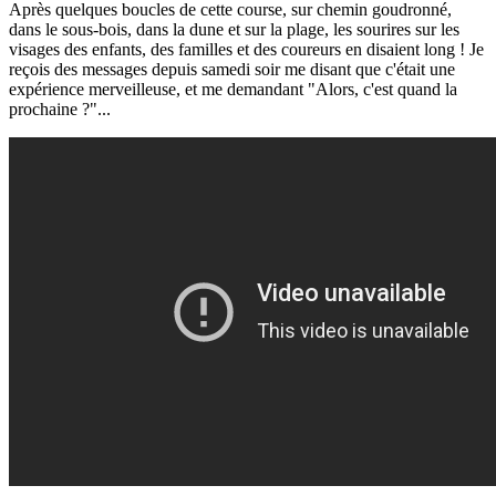
Après quelques boucles de cette course, sur chemin goudronné,
dans le sous-bois, dans la dune et sur la plage, les sourires sur les
visages des enfants, des familles et des coureurs en disaient long ! Je
reçois des messages depuis samedi soir me disant que c'était une
expérience merveilleuse, et me demandant "Alors, c'est quand la
prochaine ?"...