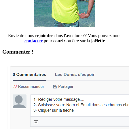
Envie de nous
rejoindre
dans l'aventure ?? Vous pouvez nous
contacter
pour
courir
ou être sur la
joëlette
Commenter !