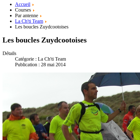
Accueil
Courses
Par antenne
La Ch'ti Team
Les boucles Zuydcootoises
Les boucles Zuydcootoises
Détails
Catégorie :
La Ch'ti Team
Publication : 28 mai 2014