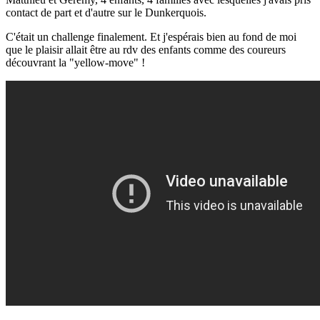
contact de part et d'autre sur le Dunkerquois.
C'était un challenge finalement. Et j'espérais bien au fond de moi
que le plaisir allait être au rdv des enfants comme des coureurs
découvrant la "yellow-move" !