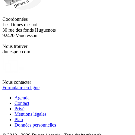
Coordonnées
Les Dunes d'espoir
30 rue des fonds Huguenots
92420 Vaucresson
Nous trouver
dunespoir.com
Nous contacter
Formulaire en ligne
Agenda
Contact
Privé
Mentions légales
Plan
Données personnelles