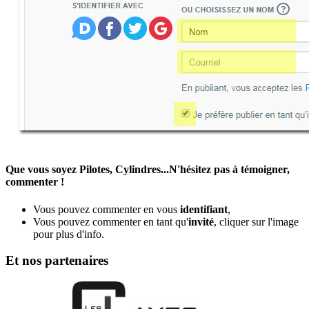
Que vous soyez Pilotes, Cylindres...N'hésitez pas à témoigner,
commenter !
Vous pouvez commenter en vous
identifiant
,
Vous pouvez commenter en tant qu'
invité
, cliquer sur l'image
pour plus d'info.
Et nos partenaires