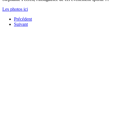
Les photos ici
Précédent
Suivant