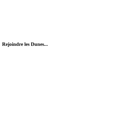
Rejoindre les Dunes...