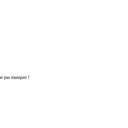
ne pas manquer !