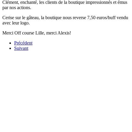
Clément, enchanté, les clients de la boutique impressionnés et émus
par nos actions.
Cerise sur le gâteau, la boutique nous reverse 7,50 euros/buff vendu
avec leur logo.
Merci Off course Lille, merci Alexis!
Précédent
Suivant