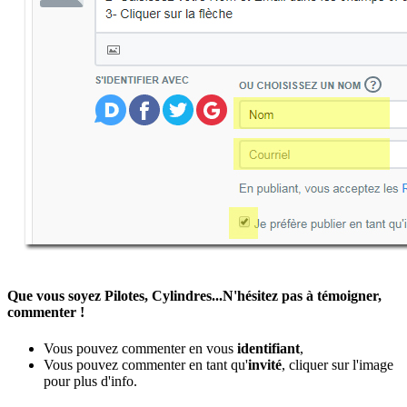
Que vous soyez Pilotes, Cylindres...N'hésitez pas à témoigner,
commenter !
Vous pouvez commenter en vous
identifiant
,
Vous pouvez commenter en tant qu'
invité
, cliquer sur l'image
pour plus d'info.