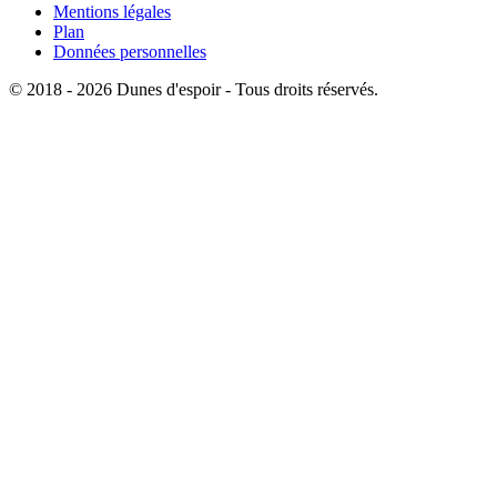
Mentions légales
Plan
Données personnelles
© 2018 - 2026 Dunes d'espoir - Tous droits réservés.