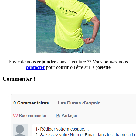
Envie de nous
rejoindre
dans l'aventure ?? Vous pouvez nous
contacter
pour
courir
ou être sur la
joëlette
Commenter !