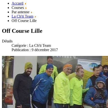
Accueil
Courses
Par antenne
La Ch'ti Team
Off Course Lille
Off Course Lille
Détails
Catégorie :
La Ch'ti Team
Publication : 9 décembre 2017