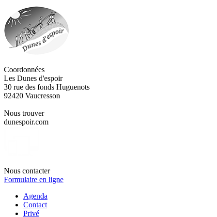
Coordonnées
Les Dunes d'espoir
30 rue des fonds Huguenots
92420 Vaucresson
Nous trouver
dunespoir.com
Nous contacter
Formulaire en ligne
Agenda
Contact
Privé