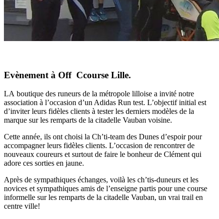
Evènement à Off Ccourse Lille.
LA boutique des runeurs de la métropole lilloise a invité notre
association à l’occasion d’un Adidas Run test. L’objectif initial est
d’inviter leurs fidèles clients à tester les derniers modèles de la
marque sur les remparts de la citadelle Vauban voisine.
Cette année, ils ont choisi la Ch’ti-team des Dunes d’espoir pour
accompagner leurs fidèles clients. L’occasion de rencontrer de
nouveaux coureurs et surtout de faire le bonheur de Clément qui
adore ces sorties en jaune.
Après de sympathiques échanges, voilà les ch’tis-duneurs et les
novices et sympathiques amis de l’enseigne partis pour une course
informelle sur les remparts de la citadelle Vauban, un vrai trail en
centre ville!