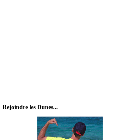
Rejoindre les Dunes...