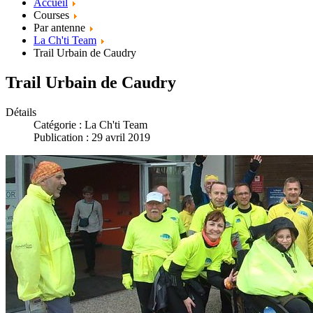
Accueil
Courses
Par antenne
La Ch'ti Team
Trail Urbain de Caudry
Trail Urbain de Caudry
Détails
Catégorie :
La Ch'ti Team
Publication : 29 avril 2019