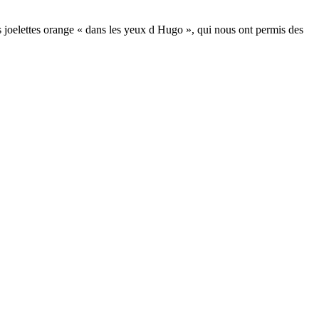
es joelettes orange « dans les yeux d Hugo », qui nous ont permis des