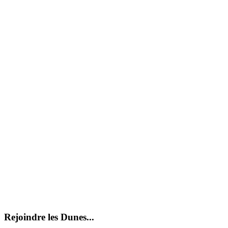
Rejoindre les Dunes...