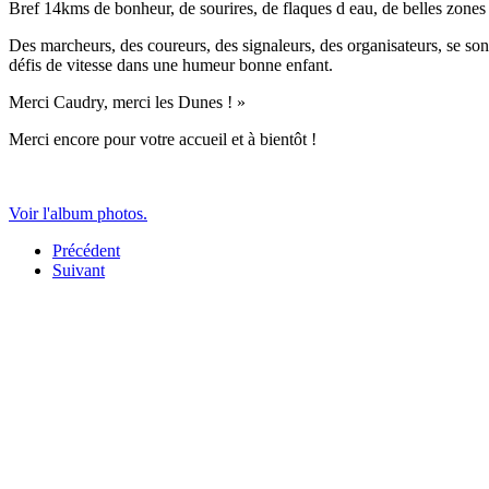
Bref 14kms de bonheur, de sourires, de flaques d eau, de belles zones 
Des marcheurs, des coureurs, des signaleurs, des organisateurs, se son
défis de vitesse dans une humeur bonne enfant.
Merci Caudry, merci les Dunes ! »
Merci encore pour votre accueil et à bientôt !
Voir l'album photos.
Précédent
Suivant