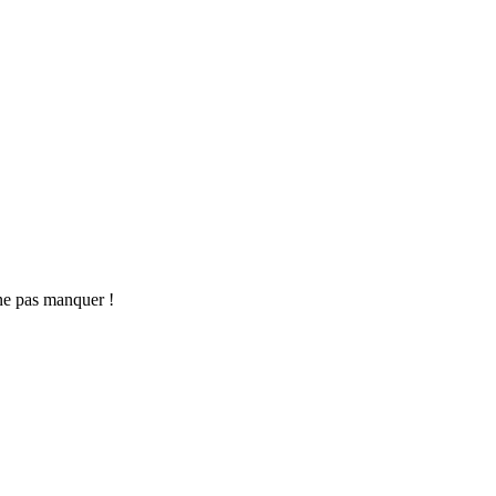
ne pas manquer !