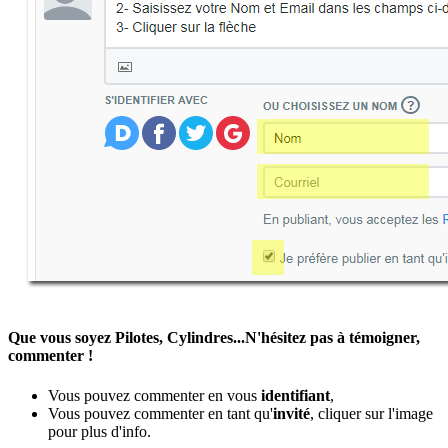
Que vous soyez Pilotes, Cylindres...N'hésitez pas à témoigner,
commenter !
Vous pouvez commenter en vous
identifiant
,
Vous pouvez commenter en tant qu'
invité
, cliquer sur l'image
pour plus d'info.