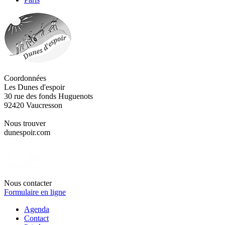
Coordonnées
Les Dunes d'espoir
30 rue des fonds Huguenots
92420 Vaucresson
Nous trouver
dunespoir.com
Nous contacter
Formulaire en ligne
Agenda
Contact