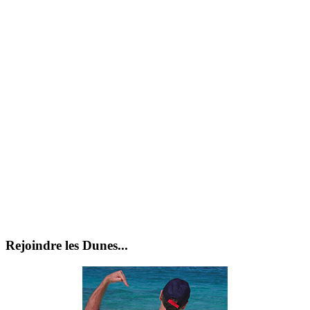
Rejoindre les Dunes...