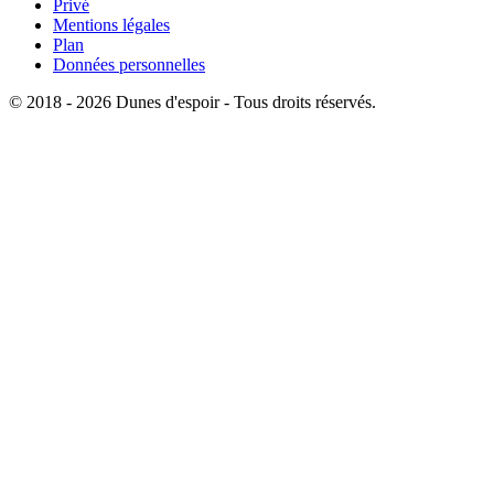
Privé
Mentions légales
Plan
Données personnelles
© 2018 - 2026 Dunes d'espoir - Tous droits réservés.