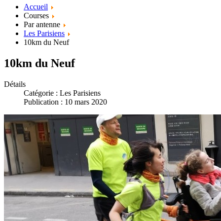
Accueil
Courses
Par antenne
Les Parisiens
10km du Neuf
10km du Neuf
Détails
Catégorie :
Les Parisiens
Publication : 10 mars 2020