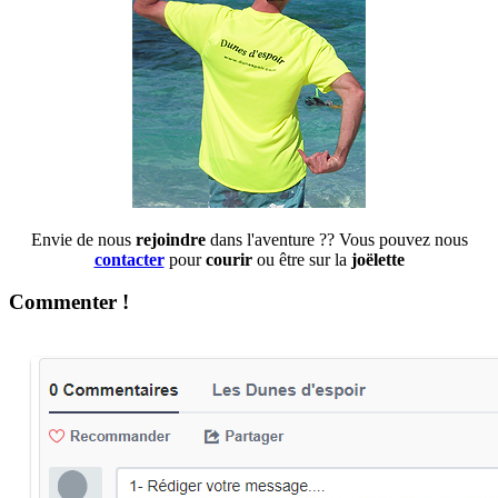
Envie de nous
rejoindre
dans l'aventure ?? Vous pouvez nous
contacter
pour
courir
ou être sur la
joëlette
Commenter !