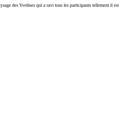
sage des Yvelines qui a ravi tous les participants tellement il est