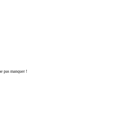
ne pas manquer !