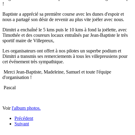
!
Baptiste a apprécié sa première course avec les dunes d'espoir et
nous a partagé son désir de revenir au plus vite joëler avec nous.
Dimitri a enchaîné le 5 kms puis le 10 kms à fond la joëlette, avec
Timothée et des coureurs locaux entraînés par Jean-Baptiste le très
sportif maire de Villepreux,
Les organisateurs ont offert à nos pilotes un superbe podium et
Dimitri a transmis ses remerciements à tous les villepreusiens pour
cet événement très sympathique.
Merci Jean-Baptiste, Madeleine, Samuel et toute l'équipe
d'organisation !
Pascal
Voir
l'album photos.
Précédent
Suivant