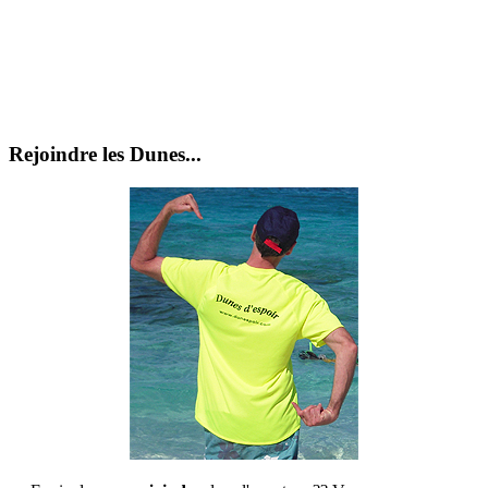
Rejoindre les Dunes...