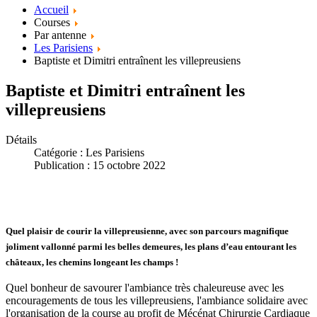
Accueil
Courses
Par antenne
Les Parisiens
Baptiste et Dimitri entraînent les villepreusiens
Baptiste et Dimitri entraînent les
villepreusiens
Détails
Catégorie :
Les Parisiens
Publication : 15 octobre 2022
Quel plaisir de courir la villepreusienne, avec son parcours magnifique
joliment vallonné parmi les belles demeures, les plans d’eau entourant les
châteaux, les chemins longeant les champs !
Quel bonheur de savourer l'ambiance très chaleureuse avec les
encouragements de tous les villepreusiens, l'ambiance solidaire avec
l'organisation de la course au profit de Mécénat Chirurgie Cardiaque