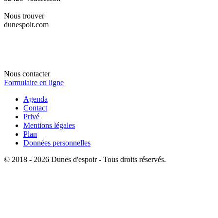
Nous trouver
dunespoir.com
Nous contacter
Formulaire en ligne
Agenda
Contact
Privé
Mentions légales
Plan
Données personnelles
© 2018 - 2026 Dunes d'espoir - Tous droits réservés.