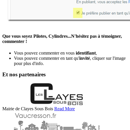
Que vous soyez Pilotes, Cylindres...N'hésitez pas à témoigner,
commenter !
Vous pouvez commenter en vous
identifiant
,
Vous pouvez commenter en tant qu'
invité
, cliquer sur l'image
pour plus d'info.
Et nos partenaires
Mairie de Clayes Sous Bois
Read More