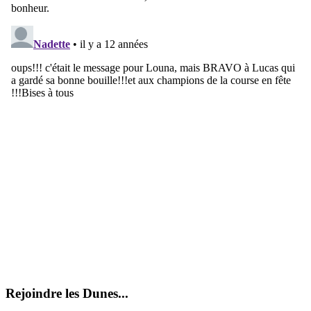
Rejoindre les Dunes...