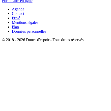
Formulaire en ligne
Agenda
Contact
Privé
Mentions légales
Plan
Données personnelles
© 2018 - 2026 Dunes d'espoir - Tous droits réservés.