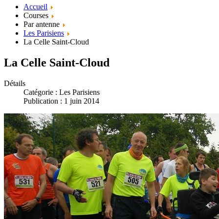
Accueil
Courses
Par antenne
Les Parisiens
La Celle Saint-Cloud
La Celle Saint-Cloud
Détails
Catégorie :
Les Parisiens
Publication : 1 juin 2014