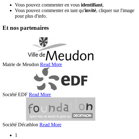
Vous pouvez commenter en vous
identifiant
,
Vous pouvez commenter en tant qu'
invité
, cliquer sur l'image
pour plus d'info.
Et nos partenaires
Mairie de Meudon
Read More
Société EDF
Read More
Société Décathlon
Read More
1