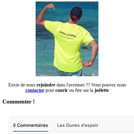
Envie de nous
rejoindre
dans l'aventure ?? Vous pouvez nous
contacter
pour
courir
ou être sur la
joëlette
Commenter !