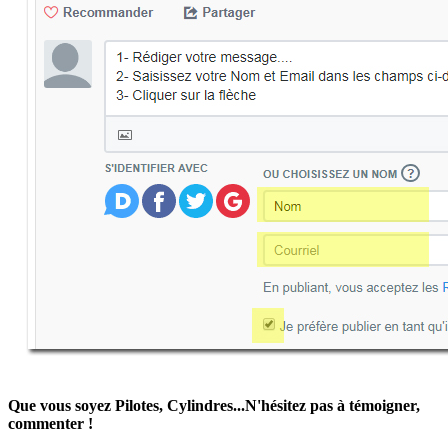
Que vous soyez Pilotes, Cylindres...N'hésitez pas à témoigner,
commenter !