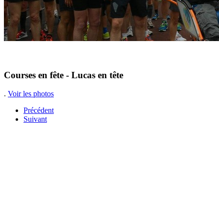
Courses en fête - Lucas en tête
.
Voir les photos
Précédent
Suivant