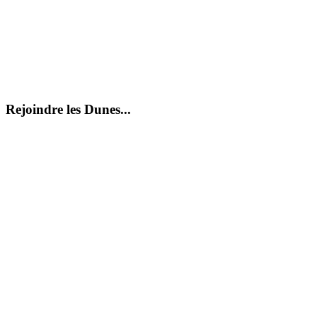
Rejoindre les Dunes...