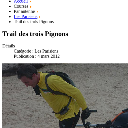
Accueil
Courses
Par antenne
Les Parisiens
Trail des trois Pignons
Trail des trois Pignons
Détails
Catégorie :
Les Parisiens
Publication : 4 mars 2012