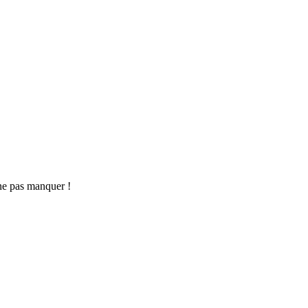
ne pas manquer !