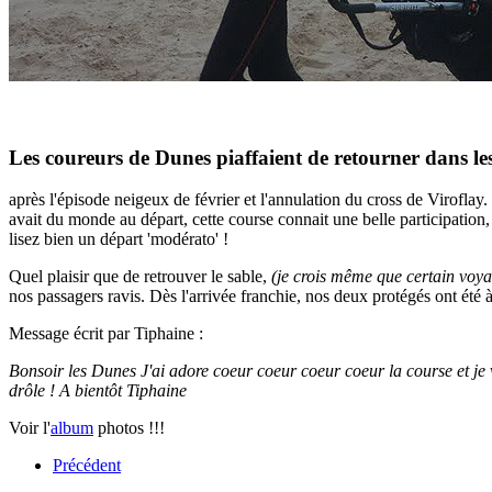
Les coureurs de Dunes piaffaient de retourner dans les
après l'épisode neigeux de février et l'annulation du cross de Viroflay.
avait du monde au départ, cette course connait une belle participation, 
lisez bien un départ 'modérato' !
Quel plaisir que de retrouver le sable,
(je crois même que certain voya
nos passagers ravis. Dès l'arrivée franchie, nos deux protégés ont été 
Message écrit par Tiphaine :
Bonsoir les Dunes J'ai adore coeur coeur coeur coeur la course et je
drôle ! A bientôt Tiphaine
Voir l'
album
photos !!!
Précédent