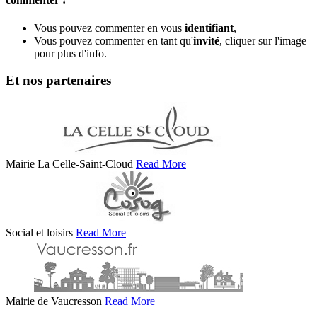
Vous pouvez commenter en vous
identifiant
,
Vous pouvez commenter en tant qu'
invité
, cliquer sur l'image
pour plus d'info.
Et nos partenaires
Mairie La Celle-Saint-Cloud
Read More
Social et loisirs
Read More
Mairie de Vaucresson
Read More