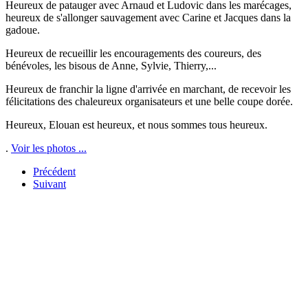
Heureux de patauger avec Arnaud et Ludovic dans les marécages,
heureux de s'allonger sauvagement avec Carine et Jacques dans la
gadoue.
Heureux de recueillir les encouragements des coureurs, des
bénévoles, les bisous de Anne, Sylvie, Thierry,...
Heureux de franchir la ligne d'arrivée en marchant, de recevoir les
félicitations des chaleureux organisateurs et une belle coupe dorée.
Heureux, Elouan est heureux, et nous sommes tous heureux.
.
Voir les photos ...
Précédent
Suivant