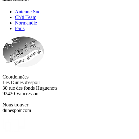
Antenne Sud
Ch'ti Team
Normandie
Paris
Coordonnées
Les Dunes d'espoir
30 rue des fonds Huguenots
92420 Vaucresson
Nous trouver
dunespoir.com