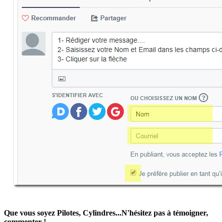
Que vous soyez Pilotes, Cylindres...N'hésitez pas à témoigner,
commenter !