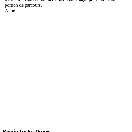
Rejoindre les Dunes...