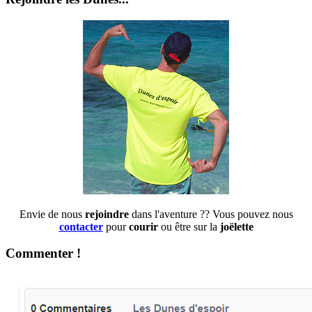
Envie de nous
rejoindre
dans l'aventure ?? Vous pouvez nous
contacter
pour
courir
ou être sur la
joëlette
Commenter !