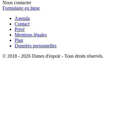
Nous contacter
Formulaire en ligne
Agenda
Contact
Privé
Mentions légales
Plan
Données personnelles
© 2018 - 2026 Dunes d'espoir - Tous droits réservés.