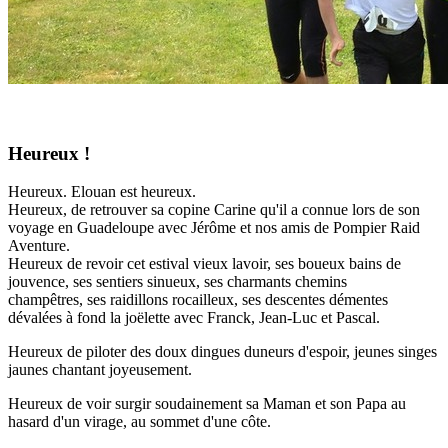
Heureux !
Heureux. Elouan est heureux.
Heureux, de retrouver sa copine Carine qu'il a connue lors de son
voyage en Guadeloupe avec Jérôme et nos amis de Pompier Raid
Aventure.
Heureux de revoir cet estival vieux lavoir, ses boueux bains de
jouvence, ses sentiers sinueux, ses charmants chemins
champêtres, ses raidillons rocailleux, ses descentes démentes
dévalées à fond la joëlette avec Franck, Jean-Luc et Pascal.
Heureux de piloter des doux dingues duneurs d'espoir, jeunes singes
jaunes chantant joyeusement.
Heureux de voir surgir soudainement sa Maman et son Papa au
hasard d'un virage, au sommet d'une côte.