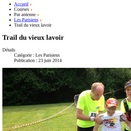
Accueil
Courses
Par antenne
Les Parisiens
Trail du vieux lavoir
Trail du vieux lavoir
Détails
Catégorie :
Les Parisiens
Publication : 23 juin 2014