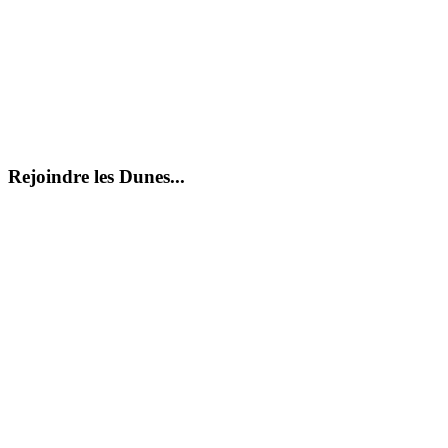
Rejoindre les Dunes...