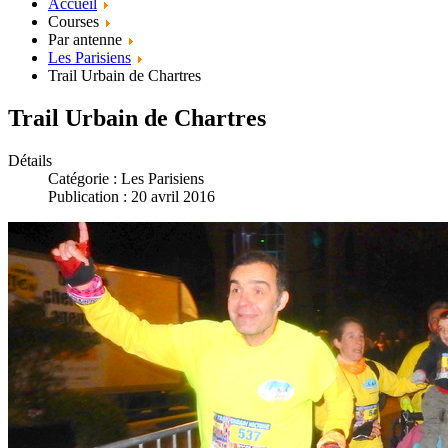
Accueil
Courses
Par antenne
Les Parisiens
Trail Urbain de Chartres
Trail Urbain de Chartres
Détails
Catégorie :
Les Parisiens
Publication : 20 avril 2016