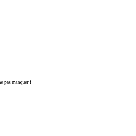
ne pas manquer !