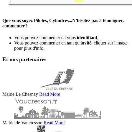
Que vous soyez Pilotes, Cylindres...N'hésitez pas à témoigner,
commenter !
Vous pouvez commenter en vous
identifiant
,
Vous pouvez commenter en tant qu'
invité
, cliquer sur l'image
pour plus d'info.
Et nos partenaires
Mairie Le Chesnay
Read More
Mairie de Vaucresson
Read More