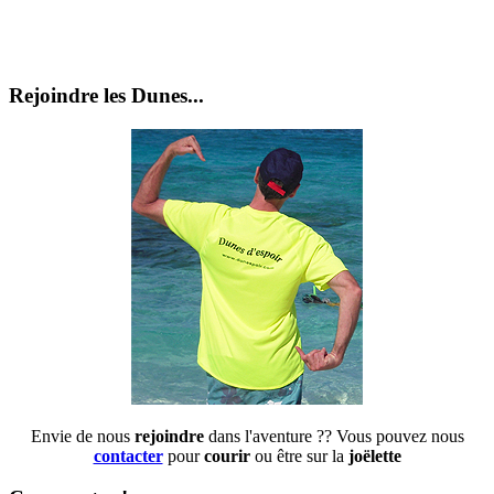
Rejoindre les Dunes...
Envie de nous
rejoindre
dans l'aventure ?? Vous pouvez nous
contacter
pour
courir
ou être sur la
joëlette