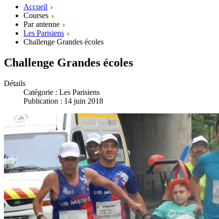
Accueil
Courses
Par antenne
Les Parisiens
Challenge Grandes écoles
Challenge Grandes écoles
Détails
Catégorie :
Les Parisiens
Publication : 14 juin 2018