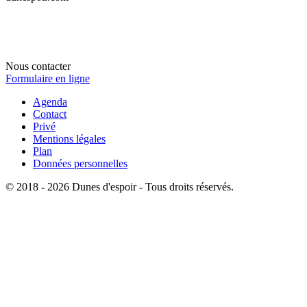
Nous contacter
Formulaire en ligne
Agenda
Contact
Privé
Mentions légales
Plan
Données personnelles
© 2018 - 2026 Dunes d'espoir - Tous droits réservés.