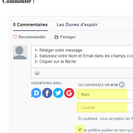
Commenter !