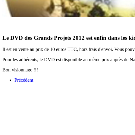
Le DVD des Grands Projets 2012 est enfin dans les kio
Il est en vente au prix de 10 euros TTC, hors frais d'envoi. Vous po
Pour les adhérents, le DVD est disponible au même prix auprès de Na
Bon visionnage !!!
Précédent