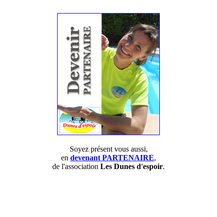
Soyez présent vous aussi,
en
devenant PARTENAIRE
,
de l'association
Les Dunes d'espoir
.