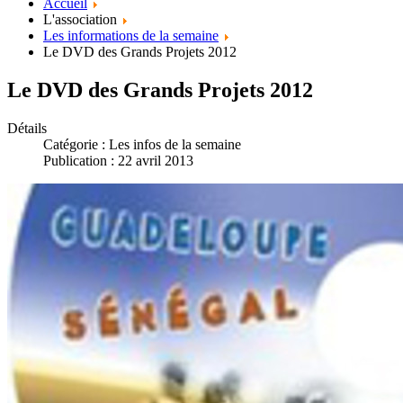
Accueil
L'association
Les informations de la semaine
Le DVD des Grands Projets 2012
Le DVD des Grands Projets 2012
Détails
Catégorie :
Les infos de la semaine
Publication : 22 avril 2013