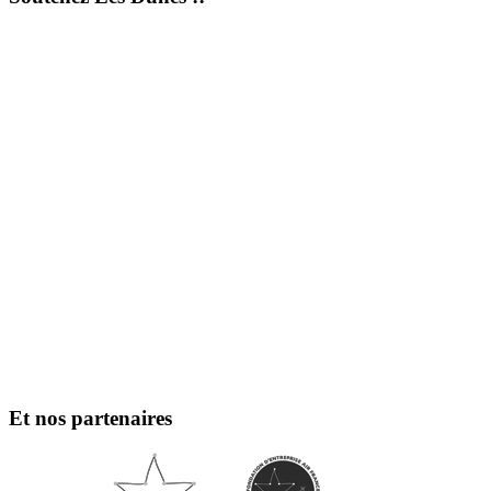
Et nos partenaires