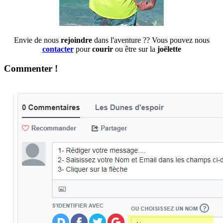
Envie de nous
rejoindre
dans l'aventure ?? Vous pouvez nous
contacter
pour
courir
ou être sur la
joëlette
Commenter !