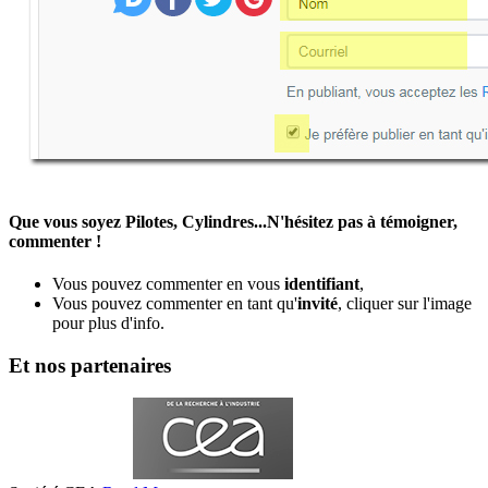
Que vous soyez Pilotes, Cylindres...N'hésitez pas à témoigner,
commenter !
Vous pouvez commenter en vous
identifiant
,
Vous pouvez commenter en tant qu'
invité
, cliquer sur l'image
pour plus d'info.
Et nos partenaires