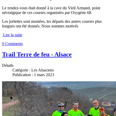
Le rendez-vous était donné à la cave du Vieil Armand, point
névralgique de ces courses organisées par Oxygène 68.
Les joëlettes sont montées, les départs des autres courses plus
longues ont été donnés. Nous sommes motivés
Lire la suite
0 Comments
Trail Terre de feu - Alsace
Détails
Catégorie :
Les Alsaciens
Publication : 1 mars 2023