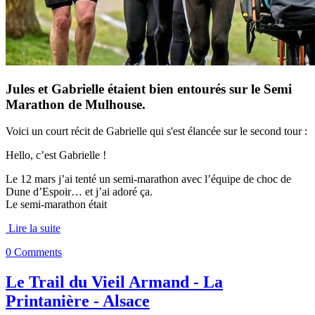
Jules et Gabrielle étaient bien entourés sur le Semi
Marathon de Mulhouse.
Voici un court récit de Gabrielle qui s'est élancée sur le second tour :
Hello, c’est Gabrielle !
Le 12 mars j’ai tenté un semi-marathon avec l’équipe de choc de
Dune d’Espoir… et j’ai adoré ça.
Le semi-marathon était
Lire la suite
0 Comments
Le Trail du Vieil Armand - La
Printanière - Alsace