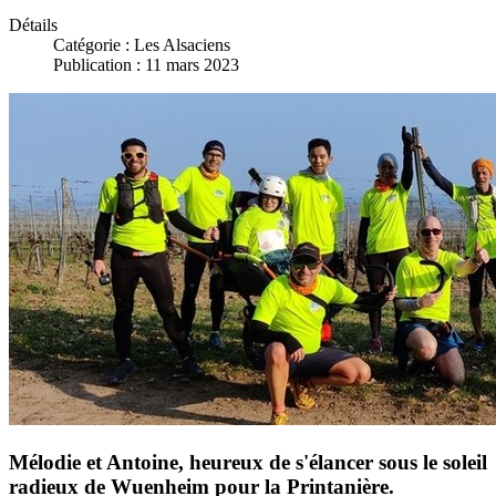
Détails
Catégorie :
Les Alsaciens
Publication : 11 mars 2023
Mélodie et Antoine, heureux de s'élancer sous le soleil
radieux de Wuenheim pour la Printanière.