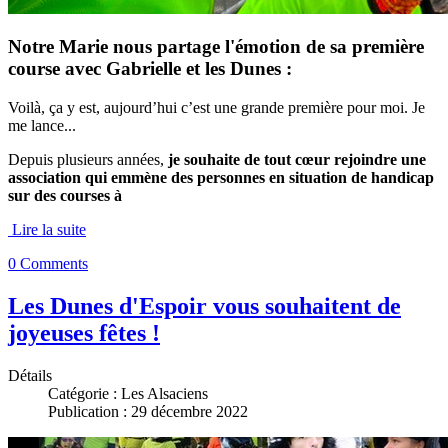
Notre Marie nous partage l'émotion de sa première
course avec Gabrielle et les Dunes :
Voilà, ça y est, aujourd’hui c’est une grande première pour moi. Je
me lance...
Depuis plusieurs années,
je souhaite de tout cœur rejoindre une
association qui emmène des personnes en situation de handicap
sur des courses à
Lire la suite
0 Comments
Les Dunes d'Espoir vous souhaitent de
joyeuses fêtes !
Détails
Catégorie :
Les Alsaciens
Publication : 29 décembre 2022