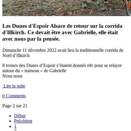
Les Dunes d'Espoir Alsace de retour sur la corrida
d'Illkirch. Ce devait être avec Gabrielle, elle était
avec nous par la pensée.
Dimanche 11 décembre 2022 avait lieu la traditionnelle corrida de
Noël d’Illkirch
8 rennes des Dunes d’Espoir s’étaient donnés rdv pour se relayer
autour du « traineau » de Gabrielle
Nous nous
Lire la suite
0 Comments
Page 2 sur 21
Début
Précédent
1