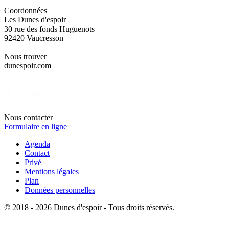
Coordonnées
Les Dunes d'espoir
30 rue des fonds Huguenots
92420 Vaucresson
Nous trouver
dunespoir.com
Nous contacter
Formulaire en ligne
Agenda
Contact
Privé
Mentions légales
Plan
Données personnelles
© 2018 - 2026 Dunes d'espoir - Tous droits réservés.