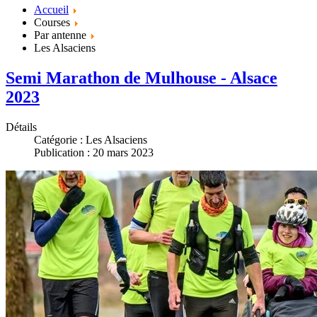
Accueil
Courses
Par antenne
Les Alsaciens
Semi Marathon de Mulhouse - Alsace
2023
Détails
Catégorie :
Les Alsaciens
Publication : 20 mars 2023