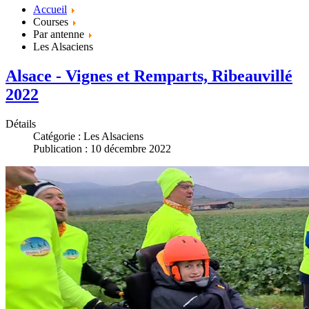
Accueil
Courses
Par antenne
Les Alsaciens
Alsace - Vignes et Remparts, Ribeauvillé
2022
Détails
Catégorie :
Les Alsaciens
Publication : 10 décembre 2022