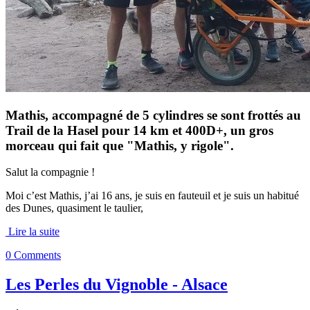
Mathis, accompagné de 5 cylindres se sont frottés au
Trail de la Hasel pour 14 km et 400D+, un gros
morceau qui fait que "Mathis, y rigole".
Salut la compagnie !
Moi c’est Mathis, j’ai 16 ans, je suis en fauteuil et je suis un habitué
des Dunes, quasiment le taulier,
Lire la suite
0 Comments
Les Perles du Vignoble - Alsace