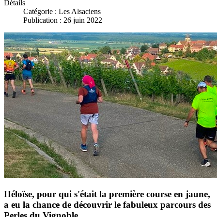
Détails
Catégorie :
Les Alsaciens
Publication : 26 juin 2022
Héloïse, pour qui s'était la première course en jaune,
a eu la chance de découvrir le fabuleux parcours des
Perles du Vignoble.