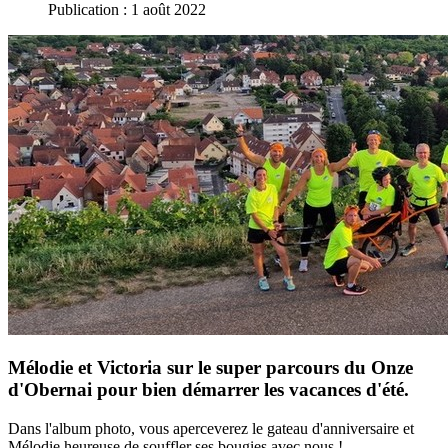
Publication : 1 août 2022
Mélodie et Victoria sur le super parcours du Onze
d'Obernai pour bien démarrer les vacances d'été.
Dans l'album photo, vous aperceverez le gateau d'anniversaire et
Mélodie heureuse de souffler ses bougies avec nous !