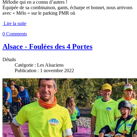
Mélodie qui en a connu d’autres !
Équipée de sa combinaison, gants, écharpe et bonnet, nous arrivons
avec « Mélo » sur le parking PMR où
Lire la suite
0 Comments
Alsace - Foulées des 4 Portes
Détails
Catégorie :
Les Alsaciens
Publication : 1 novembre 2022