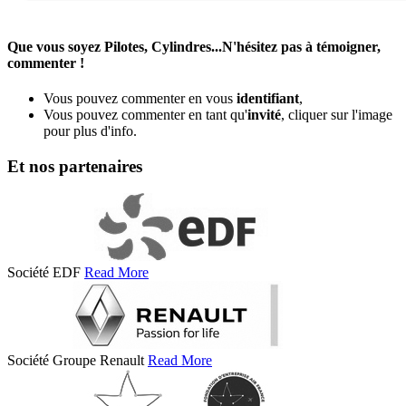
Que vous soyez Pilotes, Cylindres...N'hésitez pas à témoigner,
commenter !
Vous pouvez commenter en vous
identifiant
,
Vous pouvez commenter en tant qu'
invité
, cliquer sur l'image
pour plus d'info.
Et nos partenaires
Société EDF
Read More
Société Groupe Renault
Read More