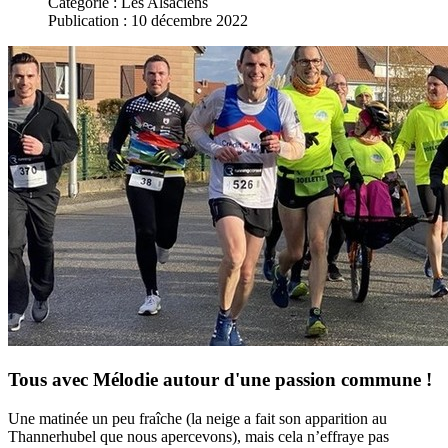
Catégorie :
Les Alsaciens
Publication : 10 décembre 2022
Tous avec Mélodie autour d'une passion commune !
Une matinée un peu fraîche (la neige a fait son apparition au
Thannerhubel que nous apercevons), mais cela n’effraye pas