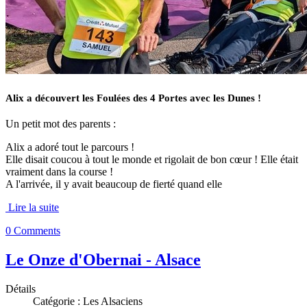
Alix a découvert les Foulées des 4 Portes avec les Dunes !
Un petit mot des parents :
Alix a adoré tout le parcours !
Elle disait coucou à tout le monde et rigolait de bon cœur ! Elle était
vraiment dans la course !
A l'arrivée, il y avait beaucoup de fierté quand elle
Lire la suite
0 Comments
Le Onze d'Obernai - Alsace
Détails
Catégorie :
Les Alsaciens