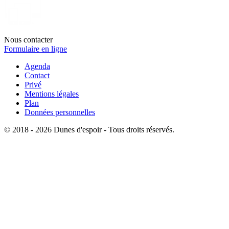
Nous contacter
Formulaire en ligne
Agenda
Contact
Privé
Mentions légales
Plan
Données personnelles
© 2018 - 2026 Dunes d'espoir - Tous droits réservés.