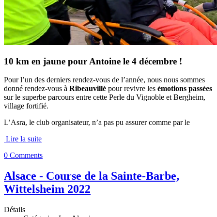
10 km en jaune pour Antoine le 4 décembre !
Pour l’un des derniers rendez-vous de l’année, nous nous sommes
donné rendez-vous à
Ribeauvillé
pour revivre les
émotions passées
sur le superbe parcours entre cette Perle du Vignoble et Bergheim,
village fortifié.
L’Asra, le club organisateur, n’a pas pu assurer comme par le
Lire la suite
0 Comments
Alsace - Course de la Sainte-Barbe,
Wittelsheim 2022
Détails