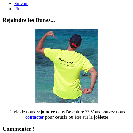
Suivant
Fin
Rejoindre les Dunes...
Envie de nous
rejoindre
dans l'aventure ?? Vous pouvez nous
contacter
pour
courir
ou être sur la
joëlette
Commenter !