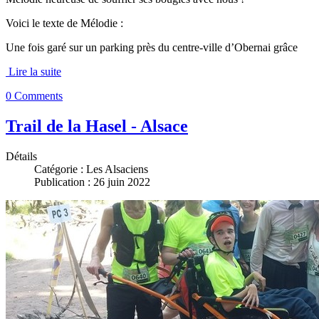
Voici le texte de Mélodie :
Une fois garé sur un parking près du centre-ville d’Obernai grâce
Lire la suite
0 Comments
Trail de la Hasel - Alsace
Détails
Catégorie :
Les Alsaciens
Publication : 26 juin 2022