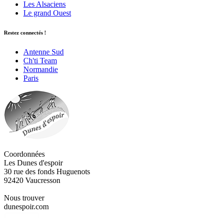
Les Alsaciens
Le grand Ouest
Restez connectés !
Antenne Sud
Ch'ti Team
Normandie
Paris
Coordonnées
Les Dunes d'espoir
30 rue des fonds Huguenots
92420 Vaucresson
Nous trouver
dunespoir.com