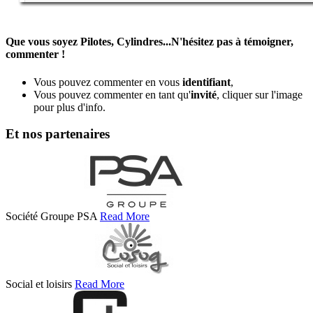
Que vous soyez Pilotes, Cylindres...N'hésitez pas à témoigner,
commenter !
Vous pouvez commenter en vous
identifiant
,
Vous pouvez commenter en tant qu'
invité
, cliquer sur l'image
pour plus d'info.
Et nos partenaires
Société Groupe PSA
Read More
Social et loisirs
Read More