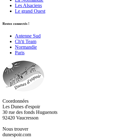
Les Alsaciens
Le grand Ouest
Restez connectés !
Antenne Sud
Ch'ti Team
Normandie
Paris
Coordonnées
Les Dunes d'espoir
30 rue des fonds Huguenots
92420 Vaucresson
Nous trouver
dunespoir.com