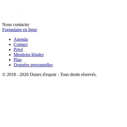
Nous contacter
Formulaire en ligne
Agenda
Contact
Privé
Mentions légales
Plan
Données personnelles
© 2018 - 2026 Dunes d'espoir - Tous droits réservés.