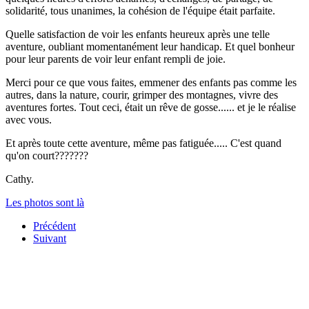
solidarité, tous unanimes, la cohésion de l'équipe était parfaite.
Quelle satisfaction de voir les enfants heureux après une telle
aventure, oubliant momentanément leur handicap. Et quel bonheur
pour leur parents de voir leur enfant rempli de joie.
Merci pour ce que vous faites, emmener des enfants pas comme les
autres, dans la nature, courir, grimper des montagnes, vivre des
aventures fortes. Tout ceci, était un rêve de gosse...... et je le réalise
avec vous.
Et après toute cette aventure, même pas fatiguée..... C'est quand
qu'on court???????
Cathy.
Les photos sont là
Précédent
Suivant