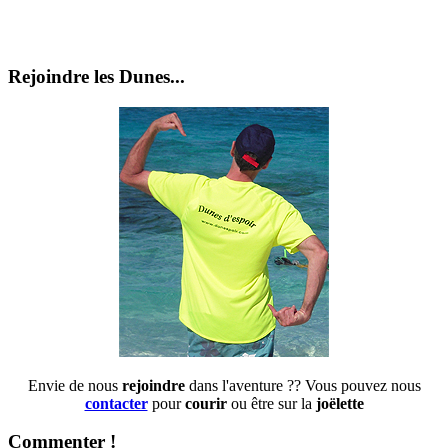
Rejoindre les Dunes...
Envie de nous
rejoindre
dans l'aventure ?? Vous pouvez nous
contacter
pour
courir
ou être sur la
joëlette
Commenter !