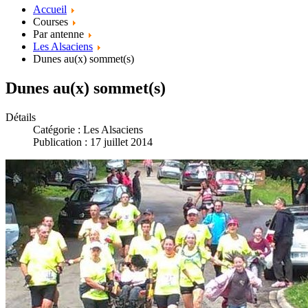
Accueil
Courses
Par antenne
Les Alsaciens
Dunes au(x) sommet(s)
Dunes au(x) sommet(s)
Détails
Catégorie :
Les Alsaciens
Publication : 17 juillet 2014