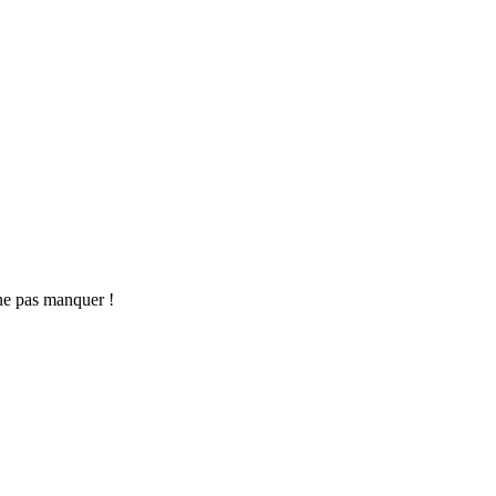
ne pas manquer !