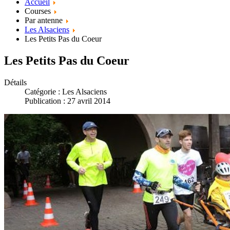
Accueil
Courses
Par antenne
Les Alsaciens
Les Petits Pas du Coeur
Les Petits Pas du Coeur
Détails
Catégorie :
Les Alsaciens
Publication : 27 avril 2014