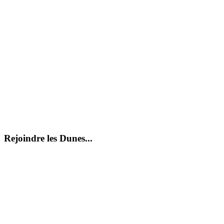
Rejoindre les Dunes...