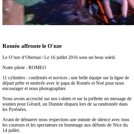
Roméo affronte le O'nze
Le O’nze d’Obernai / Le 16 juillet 2016 sous un beau soleil.
Notre pilote : ROMEO
11 cylindres : confirmés et novices ; une belle équipe sur la ligne de
départ prête et motivée avec le papa de Roméo et Noé pour nous
encourager et nous photographier.
Nous avons accroché sur nos t-shirts et sur la joëllette un message de
soutien pour Gérard, un Duniste disparu lors de sa randonnée dans
les Pyrénées.
Avant de démarrer nous respectons une minute de silence avec tous
les coureurs et les spectateurs en hommage aux défunts de Nice du
14 juillet.