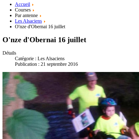
Accueil
Courses
Par antenne
Les Alsaciens
O'nze d'Obernai 16 juillet
O'nze d'Obernai 16 juillet
Détails
Catégorie :
Les Alsaciens
Publication : 21 septembre 2016