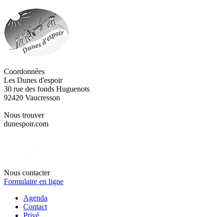
Coordonnées
Les Dunes d'espoir
30 rue des fonds Huguenots
92420 Vaucresson
Nous trouver
dunespoir.com
Nous contacter
Formulaire en ligne
Agenda
Contact
Privé