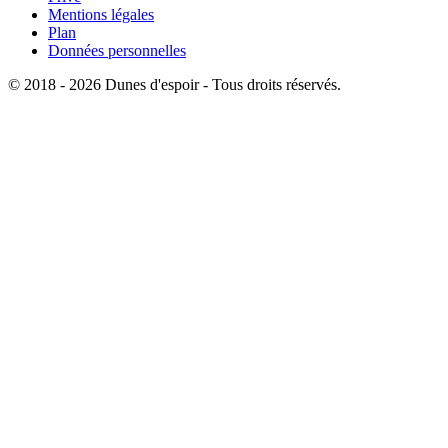
Mentions légales
Plan
Données personnelles
© 2018 - 2026 Dunes d'espoir - Tous droits réservés.