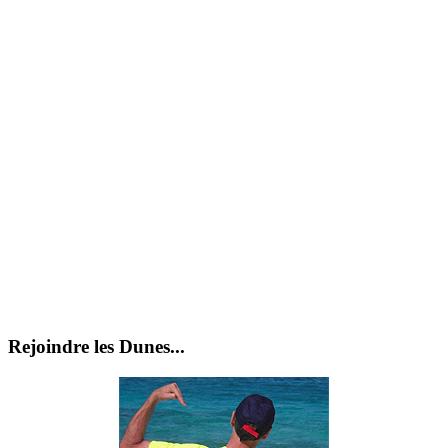
Rejoindre les Dunes...