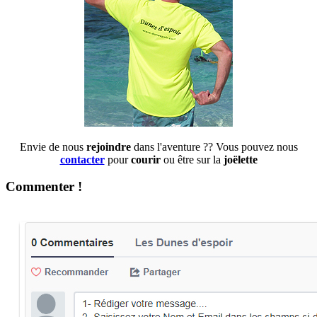
Envie de nous
rejoindre
dans l'aventure ?? Vous pouvez nous
contacter
pour
courir
ou être sur la
joëlette
Commenter !