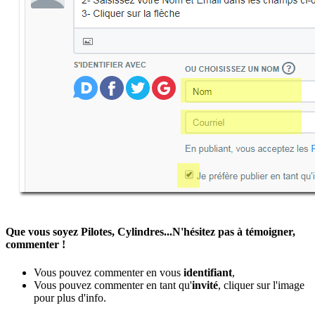
Que vous soyez Pilotes, Cylindres...N'hésitez pas à témoigner,
commenter !
Vous pouvez commenter en vous
identifiant
,
Vous pouvez commenter en tant qu'
invité
, cliquer sur l'image
pour plus d'info.