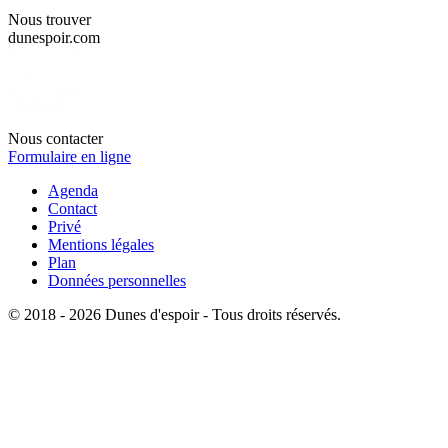
Nous trouver
dunespoir.com
Nous contacter
Formulaire en ligne
Agenda
Contact
Privé
Mentions légales
Plan
Données personnelles
© 2018 - 2026 Dunes d'espoir - Tous droits réservés.