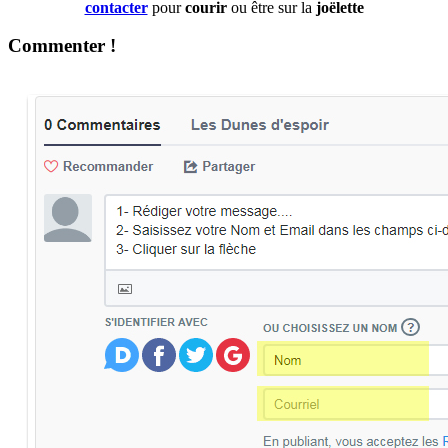
contacter
pour
courir
ou être sur la
joëlette
Commenter !