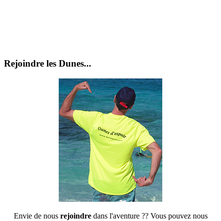
Rejoindre les Dunes...
Envie de nous
rejoindre
dans l'aventure ?? Vous pouvez nous