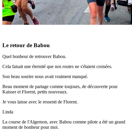
Le retour de Babou
Quel bonheur de retrouver Babou.
Cela faisait une éternité que nos routes ne s'étaient croisées.
Son beau sourire nous avait vraiment manqué.
Beau moment de partage comme toujours, de découverte pour
Kaisser et Florent, petits nouveaux.
Je vous laisse avec le ressenti de Florent.
Linda
La course de l'Algernon, avec Babou comme pilote a été un grand
moment de bonheur pour moi.