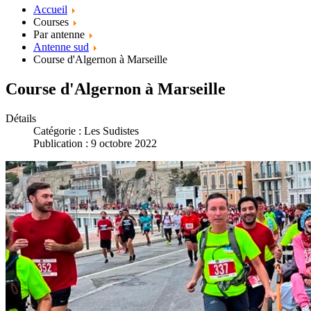
Accueil
Courses
Par antenne
Antenne sud
Course d'Algernon à Marseille
Course d'Algernon à Marseille
Détails
Catégorie :
Les Sudistes
Publication : 9 octobre 2022