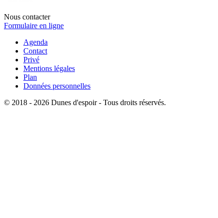
Nous contacter
Formulaire en ligne
Agenda
Contact
Privé
Mentions légales
Plan
Données personnelles
© 2018 - 2026 Dunes d'espoir - Tous droits réservés.