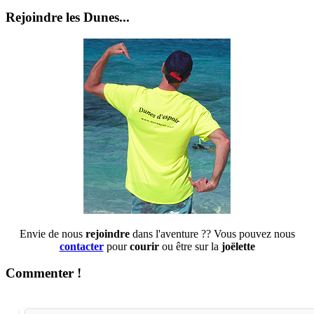
Rejoindre les Dunes...
Envie de nous
rejoindre
dans l'aventure ?? Vous pouvez nous
contacter
pour
courir
ou être sur la
joëlette
Commenter !