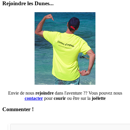
Rejoindre les Dunes...
Envie de nous
rejoindre
dans l'aventure ?? Vous pouvez nous
contacter
pour
courir
ou être sur la
joëlette
Commenter !