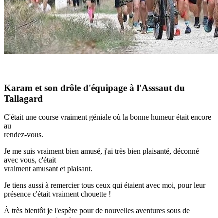
Karam et son drôle d'équipage à l'Asssaut du
Tallagard
C'était une course vraiment géniale où la bonne humeur était encore
au
rendez-vous.
Je me suis vraiment bien amusé, j'ai très bien plaisanté, déconné
avec vous, c'était
vraiment amusant et plaisant.
Je tiens aussi à remercier tous ceux qui étaient avec moi, pour leur
présence c'était vraiment chouette !
À très bientôt je l'espère pour de nouvelles aventures sous de