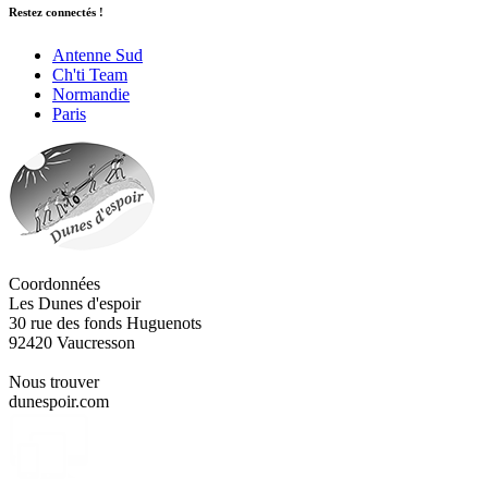
Restez connectés !
Antenne Sud
Ch'ti Team
Normandie
Paris
Coordonnées
Les Dunes d'espoir
30 rue des fonds Huguenots
92420 Vaucresson
Nous trouver
dunespoir.com