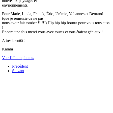
nouveaux paysages et
environnements.
Pour Marie, Linda, Franck, Éric, Jérémie, Yohannes et Bertrand
(que je remercie de ne pas
nous avoir fait tomber !!!!!!) Hip hip hip hourra pour vous tous aussi
!
Encore une fois merci vous avez toutes et tous étaient géniaux !
A très bientôt !
Karam
Voir l'album photos.
Précédent
Suivant