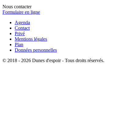
Nous contacter
Formulaire en ligne
Agenda
Contact
Privé
Mentions légales
Plan
Données personnelles
© 2018 - 2026 Dunes d'espoir - Tous droits réservés.