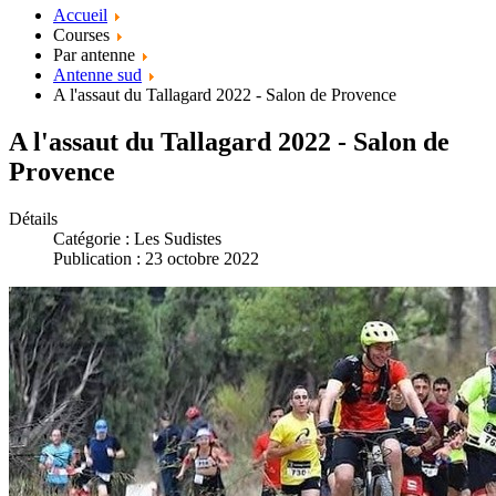
Accueil
Courses
Par antenne
Antenne sud
A l'assaut du Tallagard 2022 - Salon de Provence
A l'assaut du Tallagard 2022 - Salon de
Provence
Détails
Catégorie :
Les Sudistes
Publication : 23 octobre 2022