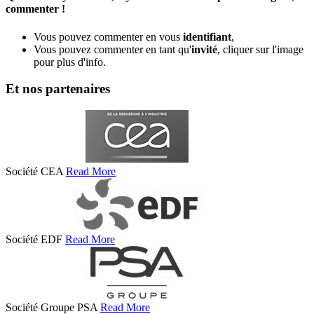
commenter !
Vous pouvez commenter en vous
identifiant
,
Vous pouvez commenter en tant qu'
invité
, cliquer sur l'image
pour plus d'info.
Et nos partenaires
Société CEA
Read More
Société EDF
Read More
Société Groupe PSA
Read More