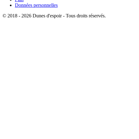
Données personnelles
© 2018 - 2026 Dunes d'espoir - Tous droits réservés.