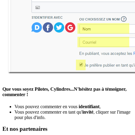
Que vous soyez Pilotes, Cylindres...N'hésitez pas à témoigner,
commenter !
Vous pouvez commenter en vous
identifiant
,
Vous pouvez commenter en tant qu'
invité
, cliquer sur l'image
pour plus d'info.
Et nos partenaires