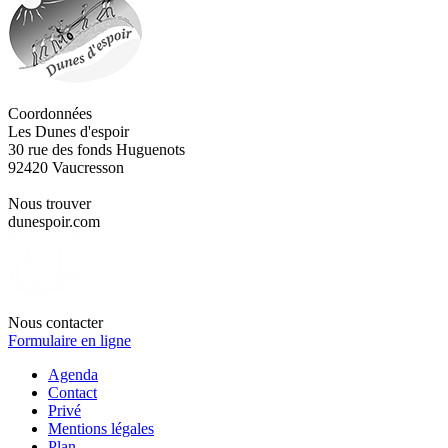
Coordonnées
Les Dunes d'espoir
30 rue des fonds Huguenots
92420 Vaucresson
Nous trouver
dunespoir.com
Nous contacter
Formulaire en ligne
Agenda
Contact
Privé
Mentions légales
Plan