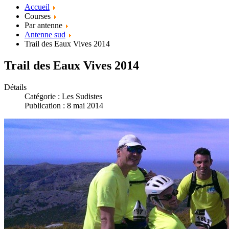
Accueil
Courses
Par antenne
Antenne sud
Trail des Eaux Vives 2014
Trail des Eaux Vives 2014
Détails
Catégorie :
Les Sudistes
Publication : 8 mai 2014