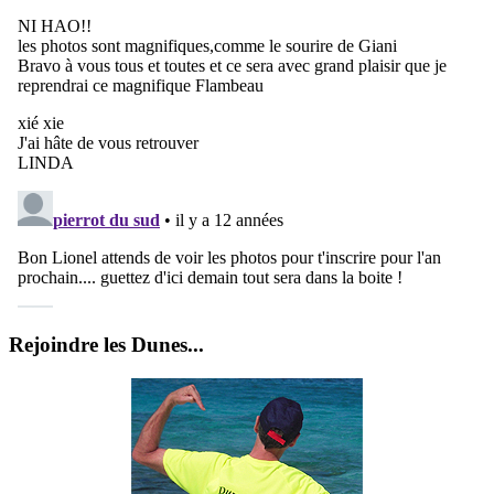
Rejoindre les Dunes...