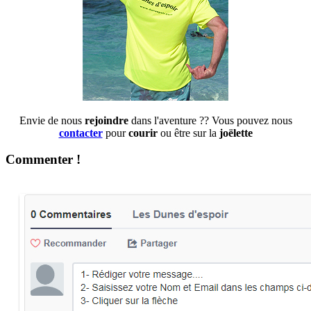
Envie de nous
rejoindre
dans l'aventure ?? Vous pouvez nous
contacter
pour
courir
ou être sur la
joëlette
Commenter !