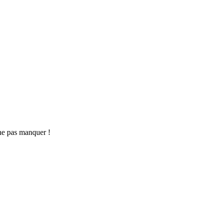
ne pas manquer !