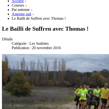
Accueil
Courses
Par antenne
Antenne sud
Le Bailli de Suffren avec Thomas !
Le Bailli de Suffren avec Thomas !
Détails
Catégorie :
Les Sudistes
Publication : 20 novembre 2016