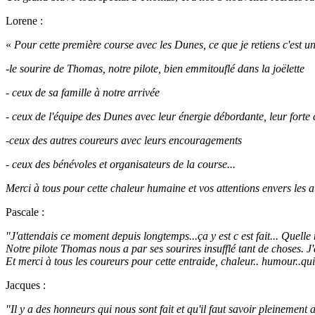
Lorene :
«
Pour cette première course avec les Dunes, ce que je retiens c'est un
-le sourire de Thomas, notre pilote, bien emmitouflé dans la joëlette
- ceux de sa famille à notre arrivée
- ceux de l'équipe des Dunes avec leur énergie débordante, leur forte 
-ceux des autres coureurs avec leurs encouragements
- ceux des bénévoles et organisateurs de la course...
Merci à tous pour cette chaleur humaine et vos attentions envers les 
Pascale :
"J'attendais ce moment depuis longtemps...ça y est c est fait... Quelle 
Notre pilote Thomas nous a par ses sourires insufflé tant de choses. J
Et merci à tous les coureurs pour cette entraide, chaleur.. humour..qui
Jacques :
"Il y a des honneurs qui nous sont fait et qu'il faut savoir pleinement