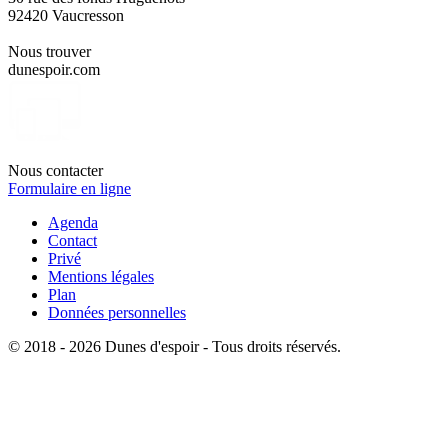
92420 Vaucresson
Nous trouver
dunespoir.com
Nous contacter
Formulaire en ligne
Agenda
Contact
Privé
Mentions légales
Plan
Données personnelles
© 2018 - 2026 Dunes d'espoir - Tous droits réservés.