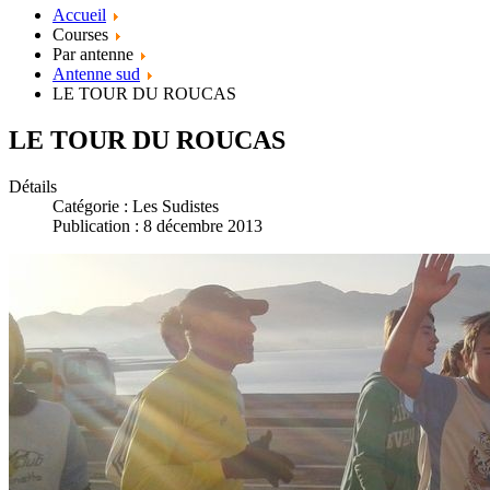
Accueil
Courses
Par antenne
Antenne sud
LE TOUR DU ROUCAS
LE TOUR DU ROUCAS
Détails
Catégorie :
Les Sudistes
Publication : 8 décembre 2013