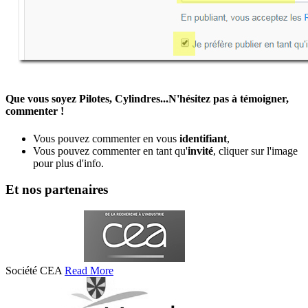
Que vous soyez Pilotes, Cylindres...N'hésitez pas à témoigner,
commenter !
Vous pouvez commenter en vous
identifiant
,
Vous pouvez commenter en tant qu'
invité
, cliquer sur l'image
pour plus d'info.
Et nos partenaires
Société CEA
Read More