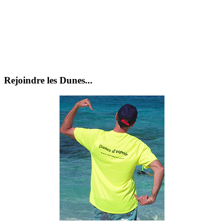
Rejoindre les Dunes...