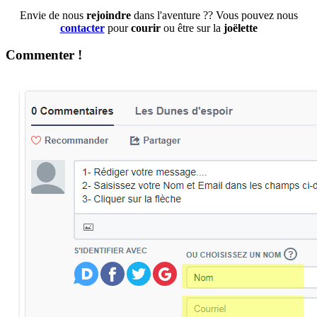
Envie de nous
rejoindre
dans l'aventure ?? Vous pouvez nous
contacter
pour
courir
ou être sur la
joëlette
Commenter !