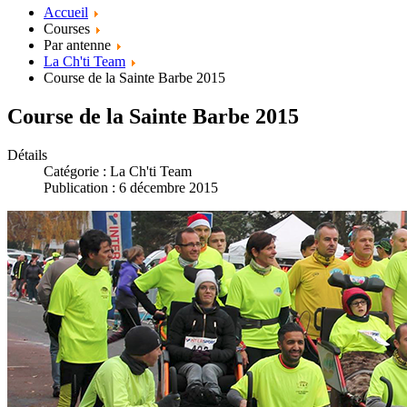
Accueil
Courses
Par antenne
La Ch'ti Team
Course de la Sainte Barbe 2015
Course de la Sainte Barbe 2015
Détails
Catégorie :
La Ch'ti Team
Publication : 6 décembre 2015