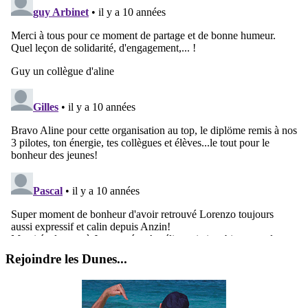
Rejoindre les Dunes...