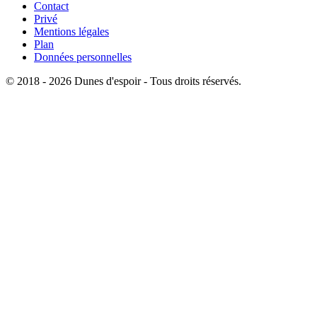
Contact
Privé
Mentions légales
Plan
Données personnelles
© 2018 - 2026 Dunes d'espoir - Tous droits réservés.