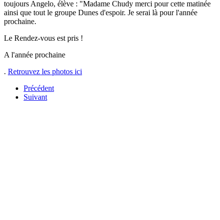
toujours Angelo, élève : "Madame Chudy merci pour cette matinée
ainsi que tout le groupe Dunes d'espoir. Je serai là pour l'année
prochaine.
Le Rendez-vous est pris !
A l'année prochaine
.
Retrouvez les photos ici
Précédent
Suivant