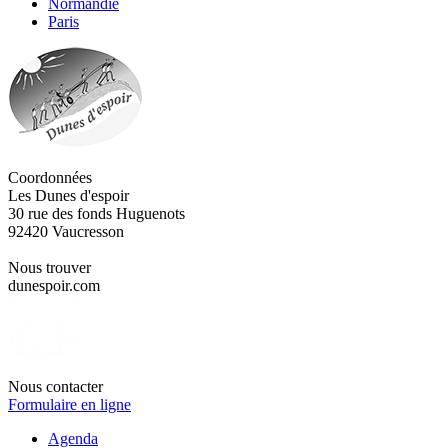
Normandie
Paris
Coordonnées
Les Dunes d'espoir
30 rue des fonds Huguenots
92420 Vaucresson
Nous trouver
dunespoir.com
Nous contacter
Formulaire en ligne
Agenda