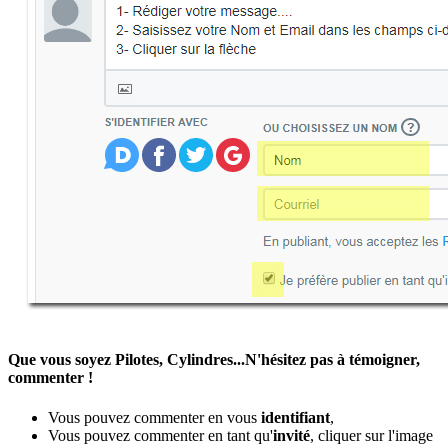
Que vous soyez Pilotes, Cylindres...N'hésitez pas à témoigner,
commenter !
Vous pouvez commenter en vous
identifiant
,
Vous pouvez commenter en tant qu'
invité
, cliquer sur l'image