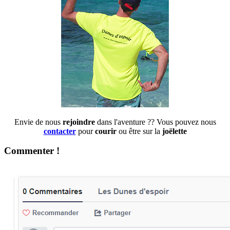
Envie de nous
rejoindre
dans l'aventure ?? Vous pouvez nous
contacter
pour
courir
ou être sur la
joëlette
Commenter !