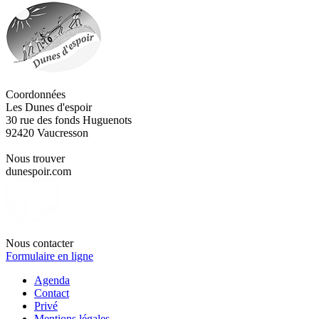
Coordonnées
Les Dunes d'espoir
30 rue des fonds Huguenots
92420 Vaucresson
Nous trouver
dunespoir.com
Nous contacter
Formulaire en ligne
Agenda
Contact
Privé
Mentions légales