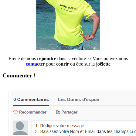
Envie de nous
rejoindre
dans l'aventure ?? Vous pouvez nous
contacter
pour
courir
ou être sur la
joëlette
Commenter !