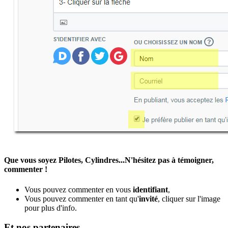
Que vous soyez Pilotes, Cylindres...N'hésitez pas à témoigner,
commenter !
Vous pouvez commenter en vous
identifiant
,
Vous pouvez commenter en tant qu'
invité
, cliquer sur l'image
pour plus d'info.
Et nos partenaires