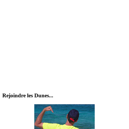
Rejoindre les Dunes...