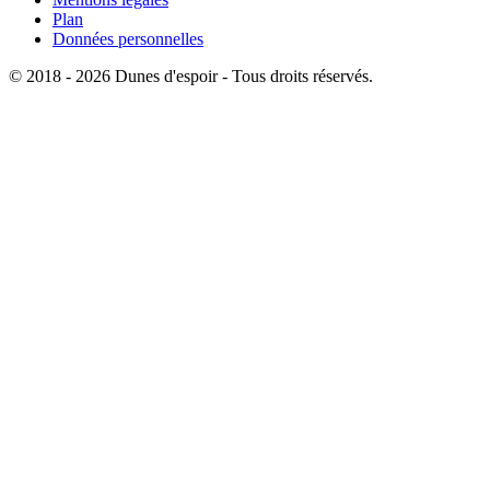
Plan
Données personnelles
© 2018 - 2026 Dunes d'espoir - Tous droits réservés.