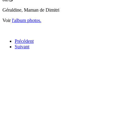
Géraldine, Maman de Dimitri
Voir
l'album photos.
Précédent
Suivant