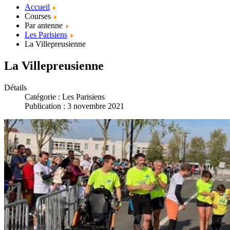
Accueil
Courses
Par antenne
Les Parisiens
La Villepreusienne
La Villepreusienne
Détails
Catégorie :
Les Parisiens
Publication : 3 novembre 2021