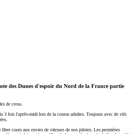
ote des Dunes d'espoir du Nord de la France partie
es de cross.
is 3 fois l'après-midi lors de la course adultes. Toujours avec de vifs
ées.
r libre cours aux envies de vitesses de nos pilotes. Les premières