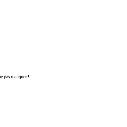
ne pas manquer !