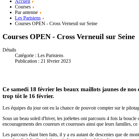
Accueil
Courses
Par antenne
Les Parisiens
Courses OPEN - Cross Verneuil sur Seine
Courses OPEN - Cross Verneuil sur Seine
Détails
Catégorie :
Les Parisiens
Publication : 21 février 2023
Ce samedi 18 février les beaux maillots jaunes de no
trop tôt le 16 février.
Les équipes du jour ont eu la chance de pouvoir compter sur le pilotag
Sous un beau soleil d'hiver, les joëlettes ont parcouru 4 fois la boucle
encouragements des coureurs et coureuses ainsi que leurs familles, ce 
Les parcours étant bien faits, il y a eu autant de descentes que de mon