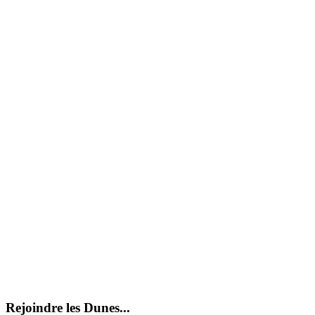
Rejoindre les Dunes...