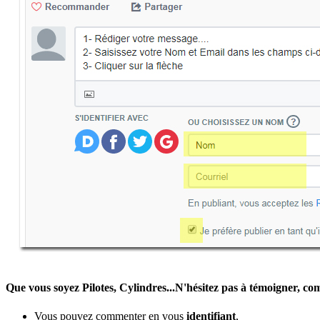
Que vous soyez Pilotes, Cylindres...N'hésitez pas à témoigner, c
Vous pouvez commenter en vous
identifiant
,