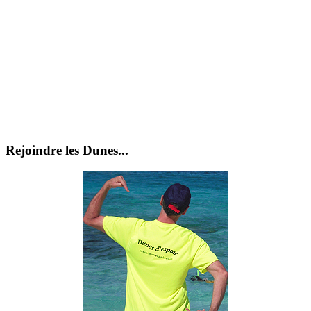
Rejoindre les Dunes...