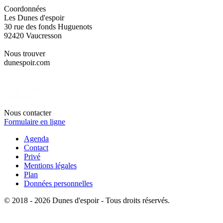
Coordonnées
Les Dunes d'espoir
30 rue des fonds Huguenots
92420 Vaucresson
Nous trouver
dunespoir.com
Nous contacter
Formulaire en ligne
Agenda
Contact
Privé
Mentions légales
Plan
Données personnelles
© 2018 - 2026 Dunes d'espoir - Tous droits réservés.