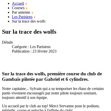
Accueil
Courses
Par antenne
Les Parisiens
Sur la trace des wolfs
Sur la trace des wolfs
Détails
Catégorie :
Les Parisiens
Publication : 23 février 2023
Sur la trace des wolfs, première course du club de
Gambais pilotée par Gabriel et 6 cylindres.
Notre capitaine... Sylvain qui a su temporiser les élans de certains
partis vivement encouragés par notre pilote toujours souriant,
toujours attentif à son équipe.
Un accueil par le club au top! Merci Servanne pour le podium,
médaille, coupe et peluche à l'effigie du club!