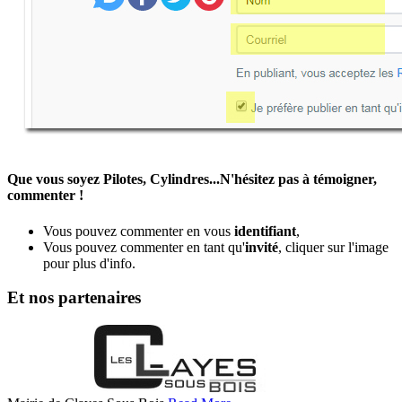
Que vous soyez Pilotes, Cylindres...N'hésitez pas à témoigner,
commenter !
Vous pouvez commenter en vous
identifiant
,
Vous pouvez commenter en tant qu'
invité
, cliquer sur l'image
pour plus d'info.
Et nos partenaires