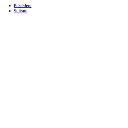
Précédent
Suivant