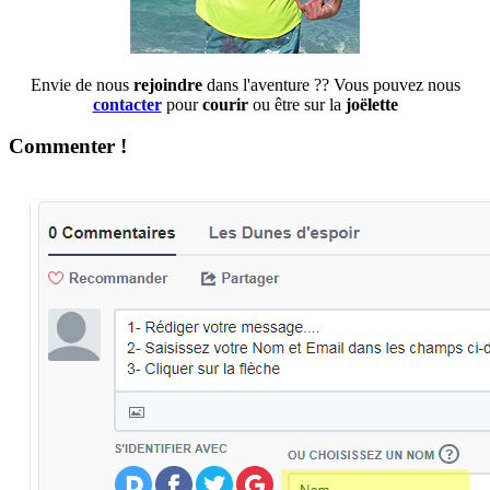
Envie de nous
rejoindre
dans l'aventure ?? Vous pouvez nous
contacter
pour
courir
ou être sur la
joëlette
Commenter !