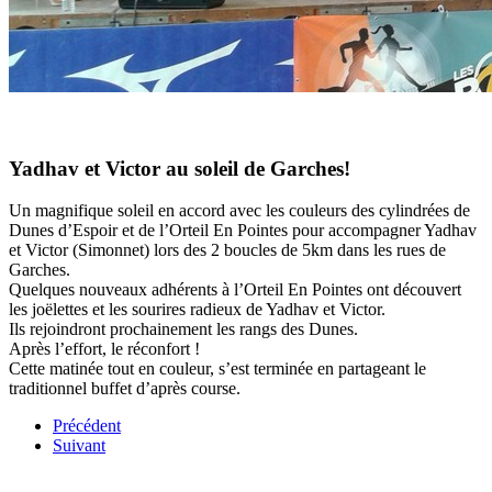
Yadhav et Victor au soleil de Garches!
Un magnifique soleil en accord avec les couleurs des cylindrées de
Dunes d’Espoir et de l’Orteil En Pointes pour accompagner Yadhav
et Victor (Simonnet) lors des 2 boucles de 5km dans les rues de
Garches.
Quelques nouveaux adhérents à l’Orteil En Pointes ont découvert
les joëlettes et les sourires radieux de Yadhav et Victor.
Ils rejoindront prochainement les rangs des Dunes.
Après l’effort, le réconfort !
Cette matinée tout en couleur, s’est terminée en partageant le
traditionnel buffet d’après course.
Précédent
Suivant