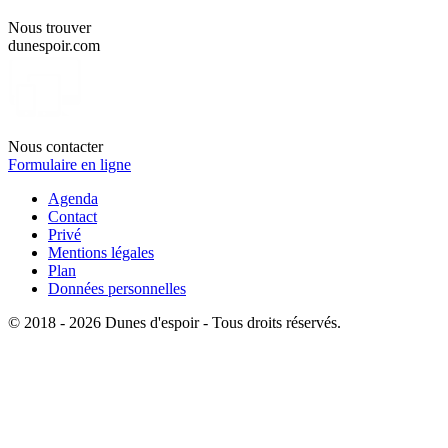
Nous trouver
dunespoir.com
Nous contacter
Formulaire en ligne
Agenda
Contact
Privé
Mentions légales
Plan
Données personnelles
© 2018 - 2026 Dunes d'espoir - Tous droits réservés.