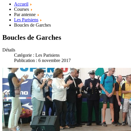
Accueil
Courses
Par antenne
Les Parisiens
Boucles de Garches
Boucles de Garches
Détails
Catégorie :
Les Parisiens
Publication : 6 novembre 2017