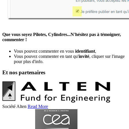
Que vous soyez Pilotes, Cylindres...N'hésitez pas à témoigner,
commenter !
Vous pouvez commenter en vous
identifiant
,
Vous pouvez commenter en tant qu'
invité
, cliquer sur l'image
pour plus d'info.
Et nos partenaires
Société Alten
Read More