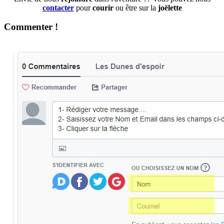
contacter
pour
courir
ou être sur la
joëlette
Commenter !