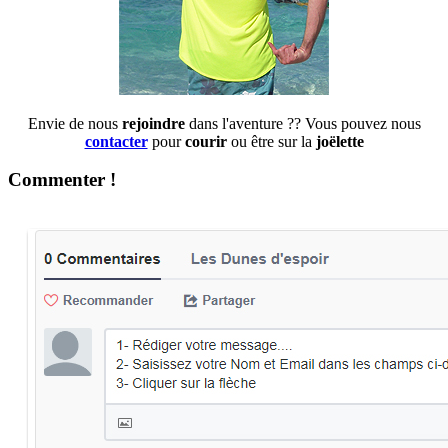
Envie de nous
rejoindre
dans l'aventure ?? Vous pouvez nous
contacter
pour
courir
ou être sur la
joëlette
Commenter !