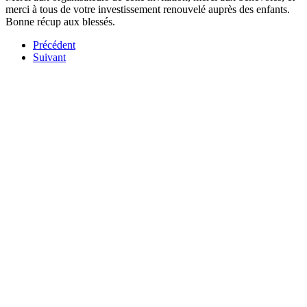
merci à tous de votre investissement renouvelé auprès des enfants.
Bonne récup aux blessés.
Précédent
Suivant