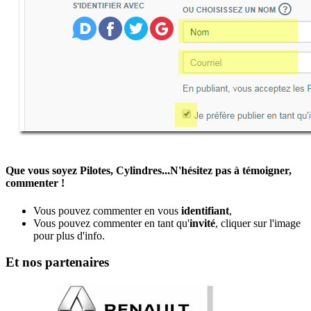
Que vous soyez Pilotes, Cylindres...N'hésitez pas à témoigner,
commenter !
Vous pouvez commenter en vous
identifiant
,
Vous pouvez commenter en tant qu'
invité
, cliquer sur l'image
pour plus d'info.
Et nos partenaires