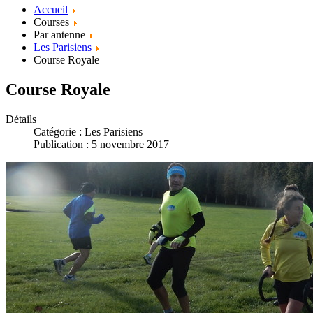
Accueil
Courses
Par antenne
Les Parisiens
Course Royale
Course Royale
Détails
Catégorie :
Les Parisiens
Publication : 5 novembre 2017