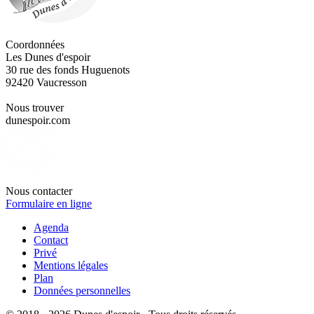
Coordonnées
Les Dunes d'espoir
30 rue des fonds Huguenots
92420 Vaucresson
Nous trouver
dunespoir.com
Nous contacter
Formulaire en ligne
Agenda
Contact
Privé
Mentions légales
Plan
Données personnelles