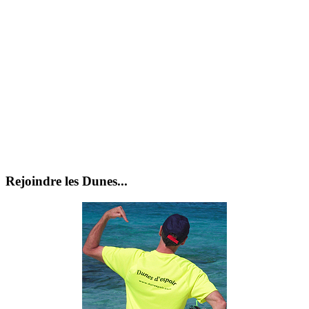
Rejoindre les Dunes...