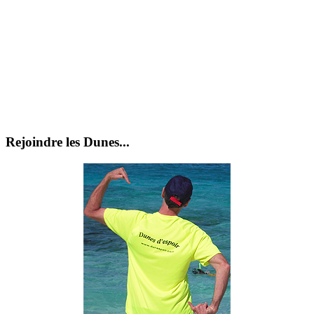
Rejoindre les Dunes...