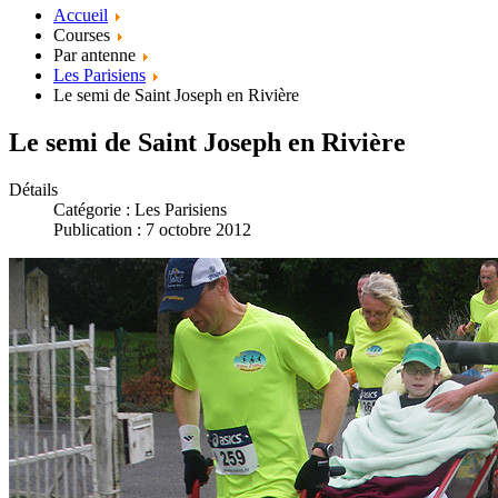
Accueil
Courses
Par antenne
Les Parisiens
Le semi de Saint Joseph en Rivière
Le semi de Saint Joseph en Rivière
Détails
Catégorie :
Les Parisiens
Publication : 7 octobre 2012