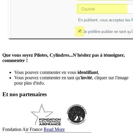
Que vous soyez Pilotes, Cylindres...N'hésitez pas à témoigner,
commenter !
Vous pouvez commenter en vous
identifiant
,
Vous pouvez commenter en tant qu'
invité
, cliquer sur l'image
pour plus d'info.
Et nos partenaires
Fondation Air France
Read More