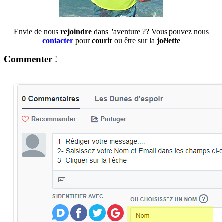
Envie de nous
rejoindre
dans l'aventure ?? Vous pouvez nous
contacter
pour
courir
ou être sur la
joëlette
Commenter !