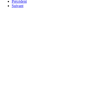
Précédent
Suivant