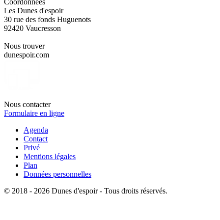
Coordonnées
Les Dunes d'espoir
30 rue des fonds Huguenots
92420 Vaucresson
Nous trouver
dunespoir.com
Nous contacter
Formulaire en ligne
Agenda
Contact
Privé
Mentions légales
Plan
Données personnelles
© 2018 - 2026 Dunes d'espoir - Tous droits réservés.