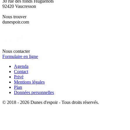
30 rue des fonds Huguenots
92420 Vaucresson
Nous trouver
dunespoir.com
Nous contacter
Formulaire en ligne
Agenda
Contact
Privé
Mentions légales
Plan
Données personnelles
© 2018 - 2026 Dunes d'espoir - Tous droits réservés.