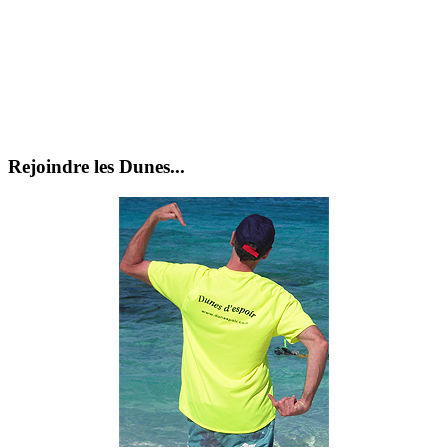
Rejoindre les Dunes...