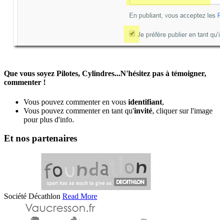
Que vous soyez Pilotes, Cylindres...N'hésitez pas à témoigner,
commenter !
Vous pouvez commenter en vous
identifiant
,
Vous pouvez commenter en tant qu'
invité
, cliquer sur l'image
pour plus d'info.
Et nos partenaires
Société Décathlon
Read More