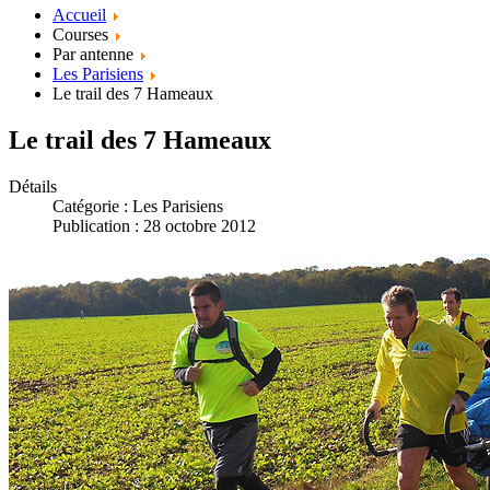
Accueil
Courses
Par antenne
Les Parisiens
Le trail des 7 Hameaux
Le trail des 7 Hameaux
Détails
Catégorie :
Les Parisiens
Publication : 28 octobre 2012