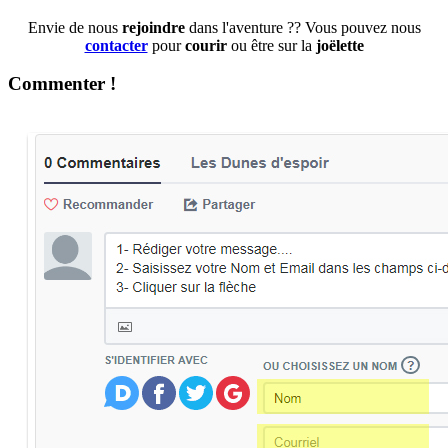
Envie de nous
rejoindre
dans l'aventure ?? Vous pouvez nous
contacter
pour
courir
ou être sur la
joëlette
Commenter !